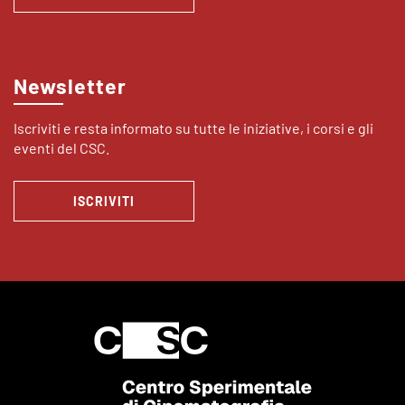
Newsletter
Iscriviti e resta informato su tutte le iniziative, i corsi e gli
eventi del CSC.
ISCRIVITI