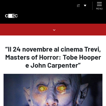
IT
MENU
“Il 24 novembre al cinema Trevi,
Masters of Horror: Tobe Hooper
e John Carpenter”