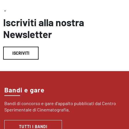
"
Iscriviti alla nostra
Newsletter
ISCRIVITI
Bandi e gare
Bandi di concorso e gare d’appalto pubblicati dal Centro
Sperimentale di Cinematografia.
TUTTI I BANDI