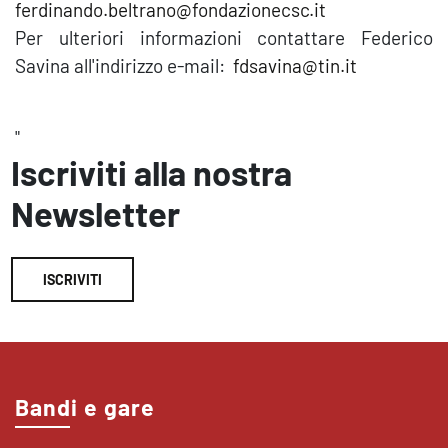
ferdinando.beltrano@fondazionecsc.it
Per ulteriori informazioni contattare Federico
Savina all'indirizzo e-mail:
fdsavina@tin.it
"
Iscriviti alla nostra
Newsletter
ISCRIVITI
Bandi e gare