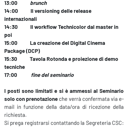
13:00
brunch
14:00
Il versioning delle release
internazionali
14:30
Il workflow Technicolor dal master in
poi
15:00
La creazione del Digital Cinema
Package (DCP)
15:30
Tavola Rotonda e proiezione di demo
tecniche
17:00
fine del seminario
I posti sono limitati e si è ammessi al Seminario
solo con prenotazione
che verrà confermata via e-
mail in funzione della data/ora di ricezione della
richiesta.
Si prega registrarsi contattando la Segreteria CSC: