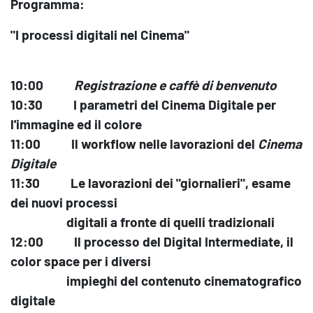
Programma:
"
I processi digitali nel Cinema"
10:00
Registrazione e caffè di benvenuto
10:30
I parametri del Cinema Digitale per
l'immagine ed il colore
11:00
Il workflow nelle lavorazioni del
Cinema
Digitale
11:30
Le lavorazioni dei "giornalieri", esame
dei nuovi processi
digitali a fronte di quelli tradizionali
12:00
Il processo del Digital Intermediate, il
color space per i diversi
impieghi del contenuto cinematografico
digitale