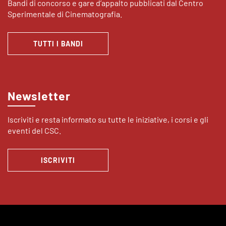
Bandi di concorso e gare d’appalto pubblicati dal Centro
Sperimentale di Cinematografia.
TUTTI I BANDI
Newsletter
Iscriviti e resta informato su tutte le iniziative, i corsi e gli
eventi del CSC.
ISCRIVITI