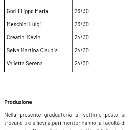
Gori Filippo Maria
26/30
Meschini Luigi
26/30
Creatini Kevin
24/30
Selva Martina Claudia
24/30
Valletta Serena
24/30
Produzione
Nella presente graduatoria al settimo posto si
trovano tre allievi a pari merito; hanno la facoltà di