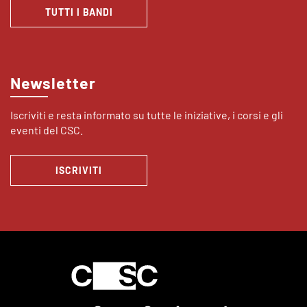
TUTTI I BANDI
Newsletter
Iscriviti e resta informato su tutte le iniziative, i corsi e gli
eventi del CSC.
ISCRIVITI