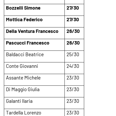
Bozzelli Simone
27/30
Mottica Federico
27/30
Della Ventura Francesco
26/30
Pascucci Francesco
26/30
Baldacci Beatrice
25/30
Conte Giovanni
24/30
Assante Michele
23/30
Di Maggio Giulia
23/30
Galanti Ilaria
23/30
Tardella Lorenzo
23/30