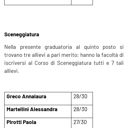
Sceneggiatura
Nella presente graduatoria al quinto posto si
trovano tre allievi a pari merito; hanno la facoltà di
iscriversi al Corso di Sceneggiatura tutti e 7 tali
allievi.
Greco Annalaura
28/30
Martellini Alessandra
28/30
Pirotti Paola
27/30