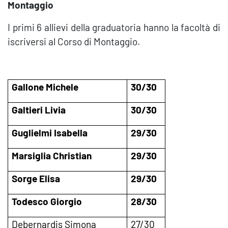
Montaggio
I primi 6 allievi della graduatoria hanno la facoltà di
iscriversi al Corso di Montaggio.
Gallone Michele
30/30
Galtieri Livia
30/30
Guglielmi Isabella
29/30
Marsiglia Christian
29/30
Sorge Elisa
29/30
Todesco Giorgio
28/30
Debernardis Simona
27/30