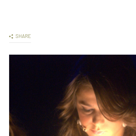
SHARE