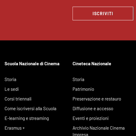
ISCRIVITI
Scuola Nazionale di Cinema
Cineteca Nazionale
Storia
Storia
Le sedi
Patrimonio
Corsi triennali
Preservazione e restauro
Come iscriversi alla Scuola
Diffusione e accesso
E-learning e streaming
Eventi e proiezioni
Erasmus +
Archivio Nazionale Cinema
Impresa