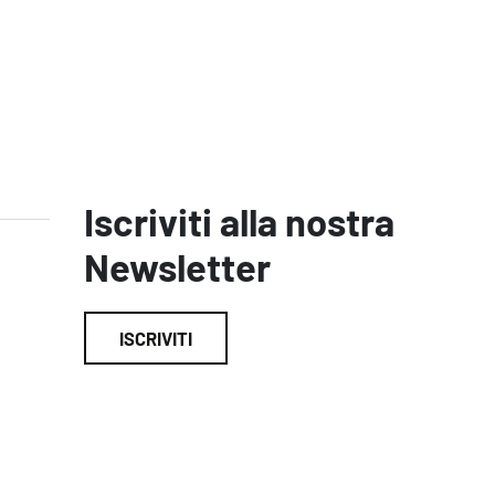
Iscriviti alla nostra
Newsletter
ISCRIVITI