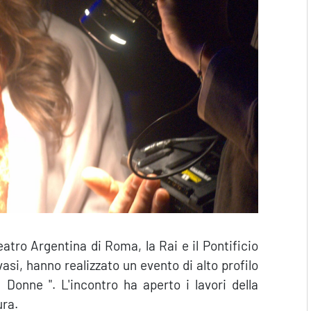
atro Argentina di Roma, la Rai e il Pontificio
asi, hanno realizzato un evento di alto profilo
e Donne ". L'incontro ha aperto i lavori della
ura.