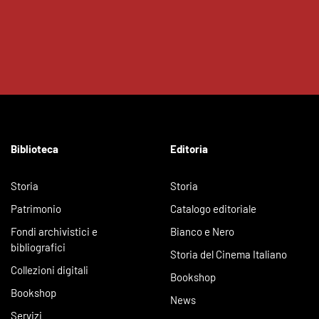
Biblioteca
Editoria
Storia
Storia
Patrimonio
Catalogo editoriale
Fondi archivistici e
Bianco e Nero
bibliografici
Storia del Cinema Italiano
Collezioni digitali
Bookshop
Bookshop
News
Servizi