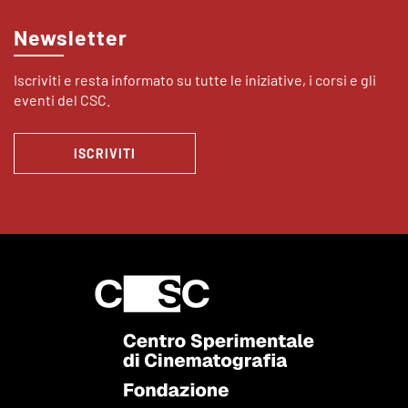
Newsletter
Iscriviti e resta informato su tutte le iniziative, i corsi e gli
eventi del CSC.
ISCRIVITI