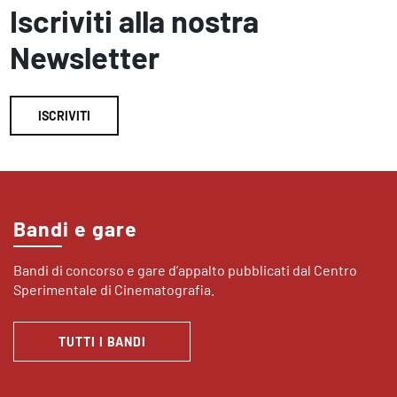
Iscriviti alla nostra
Newsletter
ISCRIVITI
Bandi e gare
Bandi di concorso e gare d’appalto pubblicati dal Centro
Sperimentale di Cinematografia.
TUTTI I BANDI