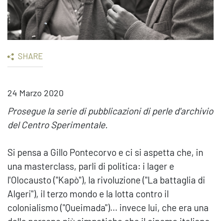
SHARE
24 Marzo 2020
Prosegue la serie di pubblicazioni di perle d'archivio
del Centro Sperimentale.
Si pensa a Gillo Pontecorvo e ci si aspetta che, in
una masterclass, parli di politica: i lager e
l'Olocausto ("Kapò"), la rivoluzione ("La battaglia di
Algeri"), il terzo mondo e la lotta contro il
colonialismo ("Queimada")... invece lui, che era una