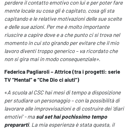
perdere il contatto emotivo con lui e per poter fare
mente locale su cosa gli è capitato, cosa gli sta
capitando e le relative motivazioni delle sue scelte
e delle sue azioni. Per me è molto importante
riuscire a capire dove e a che punto ci si trova nel
momento in cui sto girando per evitare che il mio
lavoro diventi troppo generico – va ricordato che
non si gira mai in modo consequenziale
».
Federica Pagliaroli – Attrice (tra i progetti: serie
TV “Mental” e “Che Dio ci aiuti”)
«
A scuola al CSC hai mesi di tempo a disposizione
per studiare un personaggio – con la possibilità di
lavorare alle improvvisazioni e di costruire dei ‘diari
emotivi’ - ma
sul set hai pochissimo tempo
prepararti
. La mia esperienza è stata questa, il