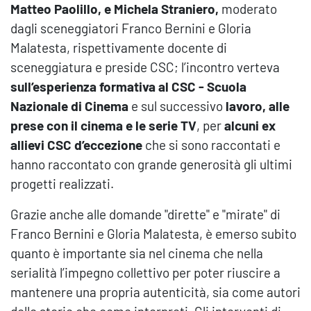
Matteo Paolillo, e Michela Straniero,
moderato
dagli sceneggiatori Franco Bernini e Gloria
Malatesta, rispettivamente docente di
sceneggiatura e preside CSC; l’incontro verteva
sull’esperienza formativa al CSC - Scuola
Nazionale di Cinema
e sul successivo
lavoro, alle
prese con il cinema e le serie TV
, per
alcuni ex
allievi CSC d’eccezione
che si sono raccontati e
hanno raccontato con grande generosità gli ultimi
progetti realizzati.
Grazie anche alle domande "dirette" e "mirate" di
Franco Bernini e Gloria Malatesta, è emerso subito
quanto è importante sia nel cinema che nella
serialità l’impegno collettivo per poter riuscire a
mantenere una propria autenticità, sia come autori