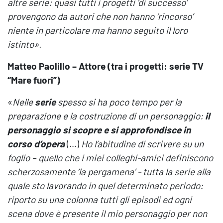
altre serie: quasi tutti i progetti ‘di successo’
provengono da autori che non hanno ‘rincorso’
niente in particolare ma hanno seguito il loro
istinto
».
Matteo Paolillo – Attore (tra i progetti: serie TV
“Mare fuori”)
«
Nelle
serie
spesso si ha poco tempo per la
preparazione e la costruzione di un personaggio:
il
personaggio si scopre e si approfondisce in
corso d’opera
(…)
Ho l’abitudine di scrivere su un
foglio – quello che i miei colleghi-amici definiscono
scherzosamente ‘la pergamena’ - tutta la serie alla
quale sto lavorando in quel determinato periodo:
riporto su una colonna tutti gli episodi ed ogni
scena dove è presente il mio personaggio per non