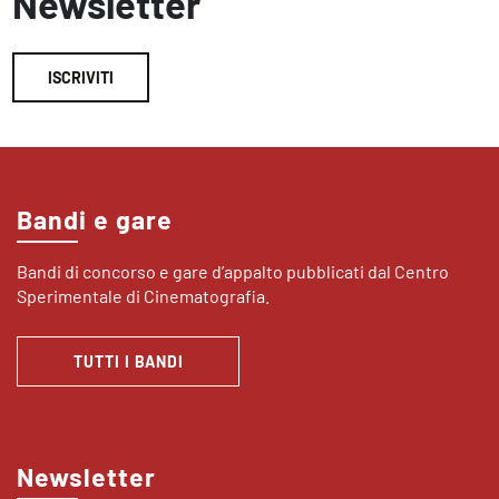
Newsletter
ISCRIVITI
Bandi e gare
Bandi di concorso e gare d’appalto pubblicati dal Centro
Sperimentale di Cinematografia.
TUTTI I BANDI
Newsletter