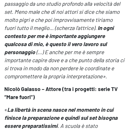
passaggio da uno studio profondo alla velocità del
set. Meno male che di noi attori si dice che siamo
molto pigri e che poi improvvisamente tiriamo
fuori tutto il meglio... (scherza l’attrice).
In ogni
contesto per me è importante aggiungere
qualcosa di mio, è questo il vero lavoro sul
personaggio
(…) E anche per me è sempre
importante capire dove e a che punto della storia ci
si trova in modo da non perdere le coordinate e
compromettere la propria interpretazione
».
Nicolò Galasso – Attore (tra i progetti: serie TV
“Mare fuori”)
«
La libertà in scena nasce nel momento in cui
finisce la preparazione e quindi sul set bisogna
essere preparatissimi
. A scuola è stato