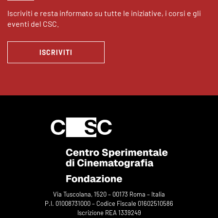
Iscriviti e resta informato su tutte le iniziative, i corsi e gli
eventi del CSC.
ISCRIVITI
Via Tuscolana, 1520 – 00173 Roma – Italia
P.I. 01008731000 – Codice Fiscale 01602510586
Iscrizione REA 1339249