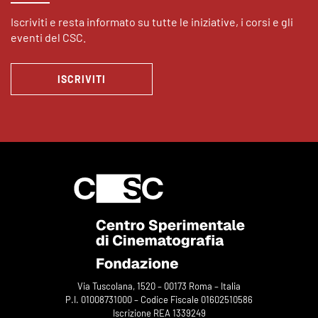
Iscriviti e resta informato su tutte le iniziative, i corsi e gli
eventi del CSC.
ISCRIVITI
Via Tuscolana, 1520 – 00173 Roma – Italia
P.I. 01008731000 – Codice Fiscale 01602510586
Iscrizione REA 1339249