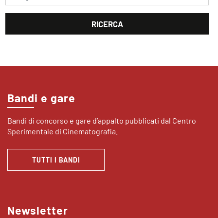
Bandi e gare
Bandi di concorso e gare d’appalto pubblicati dal Centro
Sperimentale di Cinematografia.
TUTTI I BANDI
Newsletter