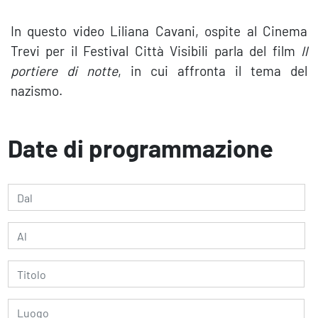
In questo video Liliana Cavani, ospite al Cinema
Trevi per il Festival Città Visibili parla del film
Il
portiere di notte
, in cui affronta il tema del
nazismo.
Date di programmazione