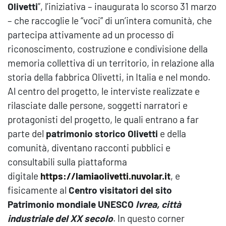
Olivetti
”, l’iniziativa – inaugurata lo scorso 31 marzo
– che raccoglie le “voci” di un’intera comunità, che
partecipa attivamente ad un processo di
riconoscimento, costruzione e condivisione della
memoria collettiva di un territorio, in relazione alla
storia della fabbrica Olivetti, in Italia e nel mondo.
Al centro del progetto, le interviste realizzate e
rilasciate dalle persone, soggetti narratori e
protagonisti del progetto, le quali entrano a far
parte del
patrimonio storico Olivetti
e della
comunità, diventano racconti pubblici e
consultabili sulla piattaforma
digitale
https://lamiaolivetti.nuvolar.
it
, e
fisicamente al
Centro visitatori del sito
Patrimonio mondiale UNESCO
Ivrea, città
industriale del XX secolo
. In questo corner