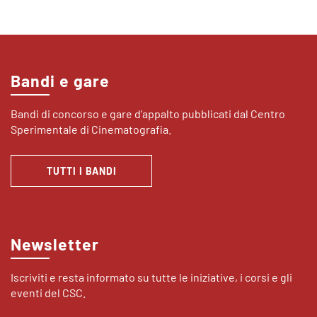
Bandi e gare
Bandi di concorso e gare d’appalto pubblicati dal Centro
Sperimentale di Cinematografia.
TUTTI I BANDI
Newsletter
Iscriviti e resta informato su tutte le iniziative, i corsi e gli
eventi del CSC.