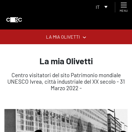
IT
MENU
LA MIA OLIVETTI
La mia Olivetti
Centro visitatori del sito Patrimonio mondiale
UNESCO Ivrea, città industriale del XX secolo - 31
Marzo 2022 -