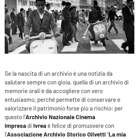
Se la nascita di un archivio è una notizia da
salutare sempre con gioia, quella di un archivio di
memorie orali è da accogliere con vero
entusiasmo, perché permette di conservare e
valorizzare il patrimonio forse più a rischio: per
questo l’
Archivio Nazionale Cinema
Impresa
di
Ivrea
è felice di promuovere con
l’
Associazione Archivio Storico Olivetti
“
La mia