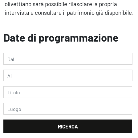
olivettiano sarà possibile rilasciare la propria
intervista e consultare il patrimonio già disponibile.
Date di programmazione