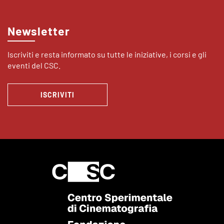
Newsletter
Iscriviti e resta informato su tutte le iniziative, i corsi e gli
eventi del CSC.
ISCRIVITI