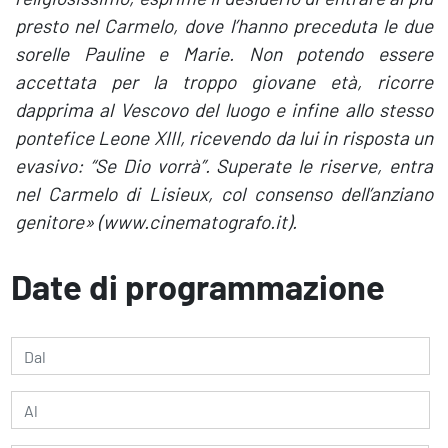
presto nel Carmelo, dove l’hanno preceduta le due
sorelle Pauline e Marie. Non potendo essere
accettata per la troppo giovane età, ricorre
dapprima al Vescovo del luogo e infine allo stesso
pontefice Leone XIII, ricevendo da lui in risposta un
evasivo: “Se Dio vorrà”. Superate le riserve, entra
nel Carmelo di Lisieux, col consenso dell’anziano
genitore» (www.cinematografo.it).
Date di programmazione