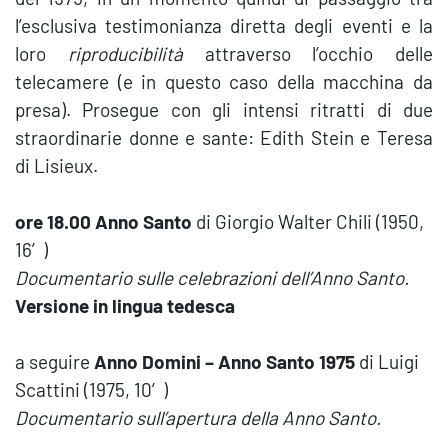
l’esclusiva testimonianza diretta degli eventi e la
loro
riproducibilità
attraverso l’occhio delle
telecamere (e in questo caso della macchina da
presa). Prosegue con gli intensi ritratti di due
straordinarie donne e sante: Edith Stein e Teresa
di Lisieux.
ore 18.00 Anno Santo
di Giorgio Walter Chili (1950,
16′)
Documentario sulle celebrazioni dell’Anno Santo.
Versione in lingua tedesca
a seguire
Anno Domini – Anno Santo 1975
di Luigi
Scattini (1975, 10′)
Documentario sull’apertura della Anno Santo.