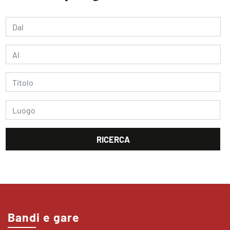
Bandi e gare