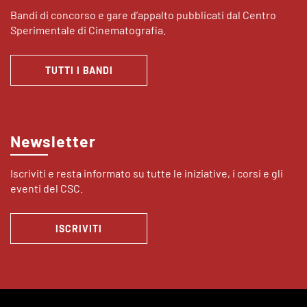
Bandi di concorso e gare d’appalto pubblicati dal Centro
Sperimentale di Cinematografia.
TUTTI I BANDI
Newsletter
Iscriviti e resta informato su tutte le iniziative, i corsi e gli
eventi del CSC.
ISCRIVITI