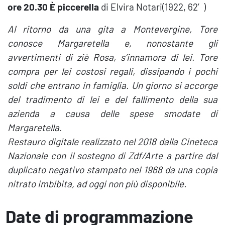
ore 20.30 È piccerella
di Elvira Notari(1922, 62′)
Al ritorno da una gita a Montevergine, Tore
conosce Margaretella e, nonostante gli
avvertimenti di ziè Rosa, s’innamora di lei. Tore
compra per lei costosi regali, dissipando i pochi
soldi che entrano in famiglia. Un giorno si accorge
del tradimento di lei e del fallimento della sua
azienda a causa delle spese smodate di
Margaretella.
Restauro digitale realizzato nel 2018 dalla Cineteca
Nazionale con il sostegno di Zdf/Arte a partire dal
duplicato negativo stampato nel 1968 da una copia
nitrato imbibita, ad oggi non più disponibile.
Date di programmazione