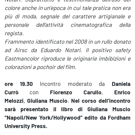
colore anche in un’epoca in cui tale pratica non era
più di moda, segnale del carattere artigianale e
personale dell’attività cinematografica della
regista.
Frammento identificato nel 2008 in un rullo donato
ad Airsc da Eduardo Notari. Il positivo safety
Eastmancolor riproduce le originarie imbibizioni e
colorazioni a pochoir del film.
ore 19.30
Incontro moderato da
Daniela
Currò
con
Fiorenzo Carullo
,
Enrico
Melozzi
,
Giuliana Muscio
.
Nel corso dell’incontro
sarà presentato il libro di Giuliana Muscio
“Napoli/New York/Hollywood” edito da Fordham
University Press.