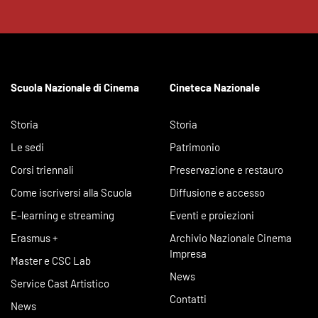
Scuola Nazionale di Cinema
Cineteca Nazionale
Storia
Storia
Le sedi
Patrimonio
Corsi triennali
Preservazione e restauro
Come iscriversi alla Scuola
Diffusione e accesso
E-learning e streaming
Eventi e proiezioni
Erasmus +
Archivio Nazionale Cinema
Impresa
Master e CSC Lab
News
Service Cast Artistico
Contatti
News