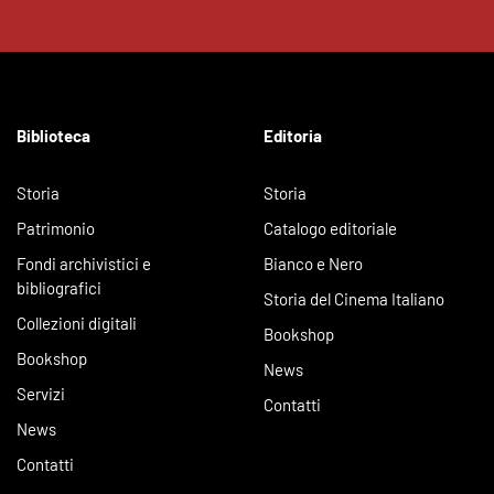
Biblioteca
Editoria
Storia
Storia
Patrimonio
Catalogo editoriale
Fondi archivistici e
Bianco e Nero
bibliografici
Storia del Cinema Italiano
Collezioni digitali
Bookshop
Bookshop
News
Servizi
Contatti
News
Contatti