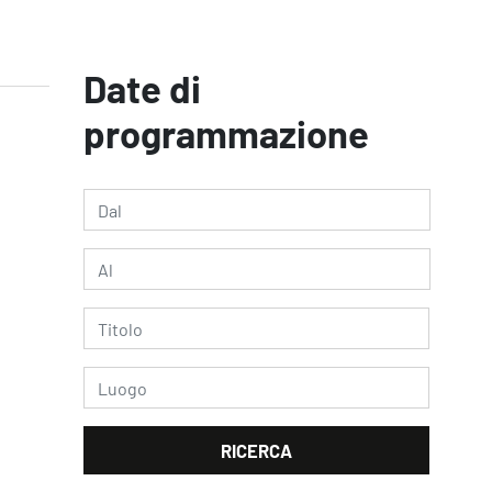
Date di
programmazione