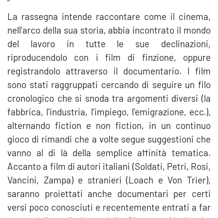
"
La rassegna intende raccontare come il cinema,
nell'arco della sua storia, abbia incontrato il mondo
del lavoro in tutte le sue declinazioni,
riproducendolo con i film di finzione, oppure
registrandolo attraverso il documentario. I film
sono stati raggruppati cercando di seguire un filo
cronologico che si snoda tra argomenti diversi (la
fabbrica, l'industria, l'impiego, l'emigrazione, ecc.),
alternando fiction e non fiction, in un continuo
gioco di rimandi che a volte segue suggestioni che
vanno al di là della semplice affinità tematica.
Accanto a film di autori italiani (Soldati, Petri, Rosi,
Vancini, Zampa) e stranieri (Loach e Von Trier),
saranno proiettati anche documentari per certi
versi poco conosciuti e recentemente entrati a far