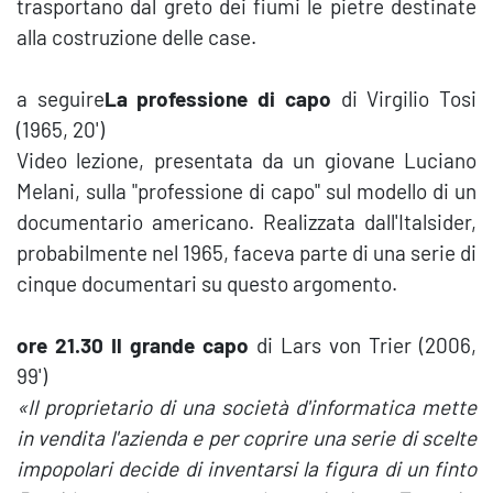
trasportano dal greto dei fiumi le pietre destinate
alla costruzione delle case.
a seguire
La professione di capo
di Virgilio Tosi
(1965, 20')
Video lezione, presentata da un giovane Luciano
Melani, sulla "professione di capo" sul modello di un
documentario americano. Realizzata dall'Italsider,
probabilmente nel 1965, faceva parte di una serie di
cinque documentari su questo argomento.
ore 21.30 Il grande capo
di Lars von Trier (2006,
99')
«Il proprietario di una società d'informatica mette
in vendita l'azienda e per coprire una serie di scelte
impopolari decide di inventarsi la figura di un finto