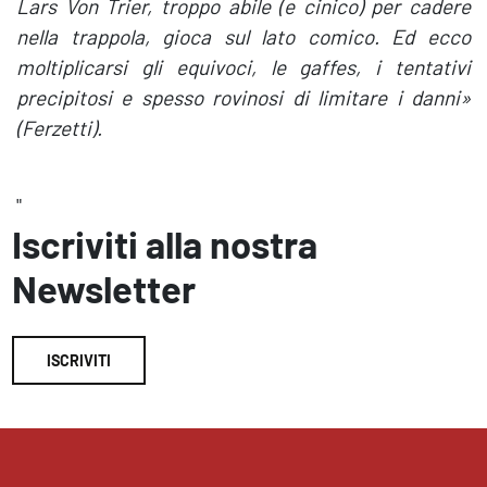
Lars Von Trier, troppo abile (e cinico) per cadere
nella trappola, gioca sul lato comico. Ed ecco
moltiplicarsi gli equivoci, le gaffes, i tentativi
precipitosi e spesso rovinosi di limitare i danni»
(Ferzetti).
"
Iscriviti alla nostra
Newsletter
ISCRIVITI