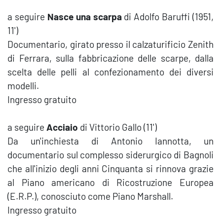
a seguire
Nasce una scarpa
di Adolfo Baruffi (1951,
11')
Documentario, girato presso il calzaturificio Zenith
di Ferrara, sulla fabbricazione delle scarpe, dalla
scelta delle pelli al confezionamento dei diversi
modelli.
Ingresso gratuito
a seguire
Acciaio
di Vittorio Gallo (11')
Da un'inchiesta di Antonio Iannotta, un
documentario sul complesso siderurgico di Bagnoli
che all'inizio degli anni Cinquanta si rinnova grazie
al Piano americano di Ricostruzione Europea
(E.R.P.), conosciuto come Piano Marshall.
Ingresso gratuito