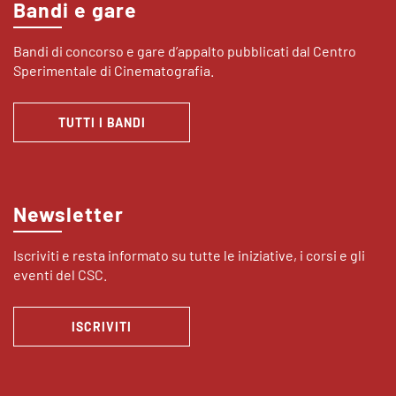
Bandi e gare
Bandi di concorso e gare d’appalto pubblicati dal Centro
Sperimentale di Cinematografia.
TUTTI I BANDI
Newsletter
Iscriviti e resta informato su tutte le iniziative, i corsi e gli
eventi del CSC.
ISCRIVITI