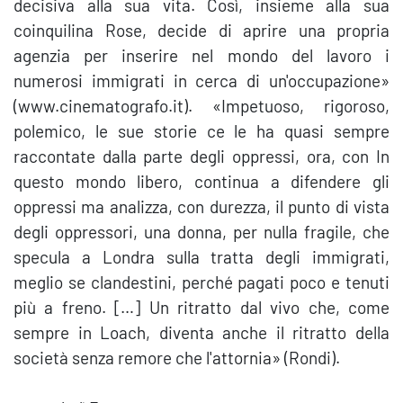
decisiva alla sua vita. Così, insieme alla sua
coinquilina Rose, decide di aprire una propria
agenzia per inserire nel mondo del lavoro i
numerosi immigrati in cerca di un'occupazione»
(www.cinematografo.it). «Impetuoso, rigoroso,
polemico, le sue storie ce le ha quasi sempre
raccontate dalla parte degli oppressi, ora, con In
questo mondo libero, continua a difendere gli
oppressi ma analizza, con durezza, il punto di vista
degli oppressori, una donna, per nulla fragile, che
specula a Londra sulla tratta degli immigrati,
meglio se clandestini, perché pagati poco e tenuti
più a freno. […] Un ritratto dal vivo che, come
sempre in Loach, diventa anche il ritratto della
società senza remore che l'attornia» (Rondi).