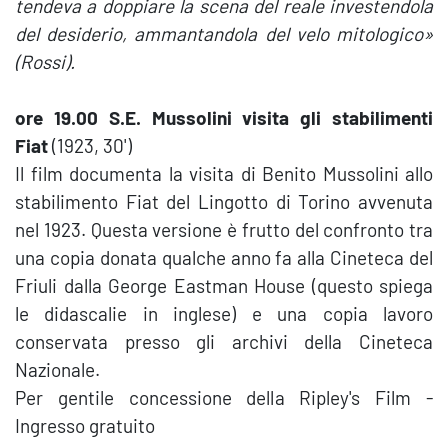
tendeva a doppiare la scena del reale investendola
del desiderio, ammantandola del velo mitologico»
(Rossi).
ore 19.00 S.E. Mussolini visita gli stabilimenti
Fiat
(1923, 30')
Il film documenta la visita di Benito Mussolini allo
stabilimento Fiat del Lingotto di Torino avvenuta
nel 1923. Questa versione è frutto del confronto tra
una copia donata qualche anno fa alla Cineteca del
Friuli dalla George Eastman House (questo spiega
le didascalie in inglese) e una copia lavoro
conservata presso gli archivi della Cineteca
Nazionale.
Per gentile concessione della Ripley's Film -
Ingresso gratuito