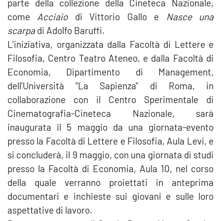
parte della collezione della Cineteca Nazionale,
come
Acciaio
di Vittorio Gallo e
Nasce una
scarpa
di Adolfo Baruffi.
L'iniziativa, organizzata dalla Facoltà di Lettere e
Filosofia, Centro Teatro Ateneo, e dalla Facoltà di
Economia, Dipartimento di Management,
dell'Università "La Sapienza" di Roma, in
collaborazione con il Centro Sperimentale di
Cinematografia-Cineteca Nazionale, sarà
inaugurata il 5 maggio da una giornata-evento
presso la Facoltà di Lettere e Filosofia, Aula Levi, e
si concluderà, il 9 maggio, con una giornata di studi
presso la Facoltà di Economia, Aula 10, nel corso
della quale verranno proiettati in anteprima
documentari e inchieste sui giovani e sulle loro
aspettative di lavoro.