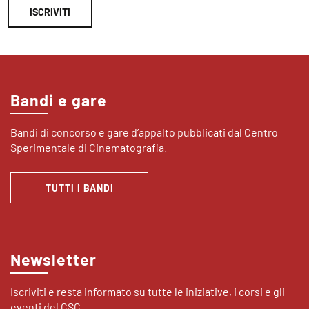
ISCRIVITI
Bandi e gare
Bandi di concorso e gare d’appalto pubblicati dal Centro
Sperimentale di Cinematografia.
TUTTI I BANDI
Newsletter
Iscriviti e resta informato su tutte le iniziative, i corsi e gli
eventi del CSC.