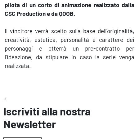
pilota di un corto di animazione realizzato dalla
CSC Production e da QOOB.
Il vincitore verrà scelto sulla base dell'originalità,
creatività, estetica, personalità e carattere dei
personaggi e otterrà un pre-contratto per
l'ideazione, da stipulare in caso la serie venga
realizzata.
"
Iscriviti alla nostra
Newsletter