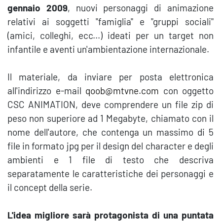
gennaio 2009
, nuovi personaggi di animazione
relativi ai soggetti "famiglia" e "gruppi sociali"
(amici, colleghi, ecc...) ideati per un target non
infantile e aventi un'ambientazione internazionale.
Il materiale, da inviare per posta elettronica
all'indirizzo e-mail
qoob@mtvne.com
con oggetto
CSC ANIMATION, deve comprendere un file zip di
peso non superiore ad 1 Megabyte, chiamato con il
nome dell'autore, che contenga un massimo di 5
file in formato jpg per il design del character e degli
ambienti e 1 file di testo che descriva
separatamente le caratteristiche dei personaggi e
il concept della serie.
L'idea migliore sarà protagonista di una puntata