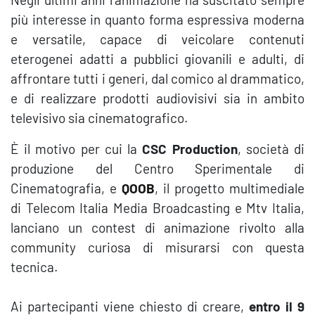
più interesse in quanto forma espressiva moderna
e versatile, capace di veicolare contenuti
eterogenei adatti a pubblici giovanili e adulti, di
affrontare tutti i generi, dal comico al drammatico,
e di realizzare prodotti audiovisivi sia in ambito
televisivo sia cinematografico.
È il motivo per cui la
CSC Production
, società di
produzione del Centro Sperimentale di
Cinematografia, e
QOOB
, il progetto multimediale
di Telecom Italia Media Broadcasting e Mtv Italia,
lanciano un contest di animazione rivolto alla
community curiosa di misurarsi con questa
tecnica.
Ai partecipanti viene chiesto di creare,
entro il 9