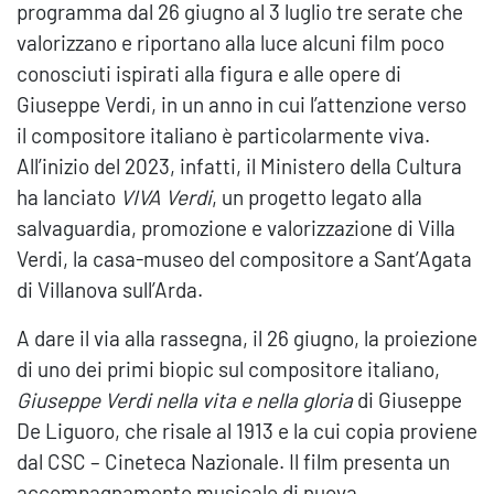
programma dal 26 giugno al 3 luglio tre serate che
valorizzano e riportano alla luce alcuni film poco
conosciuti ispirati alla figura e alle opere di
Giuseppe Verdi, in un anno in cui l’attenzione verso
il compositore italiano è particolarmente viva.
All’inizio del 2023, infatti, il Ministero della Cultura
ha lanciato
VIVA Verdi
, un progetto legato alla
salvaguardia, promozione e valorizzazione di Villa
Verdi, la casa-museo del compositore a Sant’Agata
di Villanova sull’Arda.
A dare il via alla rassegna, il 26 giugno, la proiezione
di uno dei primi biopic sul compositore italiano,
Giuseppe Verdi nella vita e nella gloria
di Giuseppe
De Liguoro, che risale al 1913 e la cui copia proviene
dal CSC – Cineteca Nazionale. Il film presenta un
accompagnamento musicale di nuova