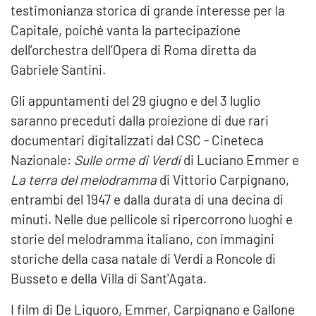
testimonianza storica di grande interesse per la
Capitale, poiché vanta la partecipazione
dell’orchestra dell’Opera di Roma diretta da
Gabriele Santini.
Gli appuntamenti del 29 giugno e del 3 luglio
saranno preceduti dalla proiezione di due rari
documentari digitalizzati dal CSC - Cineteca
Nazionale:
Sulle orme di Verdi
di Luciano Emmer e
La terra del melodramma
di Vittorio Carpignano,
entrambi del 1947 e dalla durata di una decina di
minuti. Nelle due pellicole si ripercorrono luoghi e
storie del melodramma italiano, con immagini
storiche della casa natale di Verdi a Roncole di
Busseto e della Villa di Sant'Agata.
I film di De Liguoro, Emmer, Carpignano e Gallone