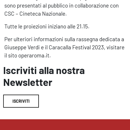
sono presentati al pubblico in collaborazione con
CSC – Cineteca Nazionale.
Tutte le proiezioni iniziano alle 21.15.
Per ulteriori informazioni sulla rassegna dedicata a
Giuseppe Verdi e il Caracalla Festival 2023, visitare
il sito operaroma.it.
Iscriviti alla nostra
Newsletter
ISCRIVITI