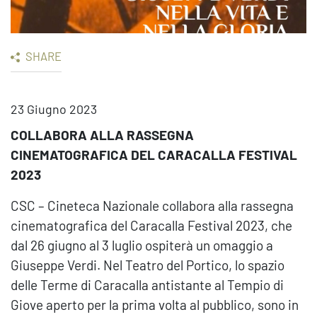
SHARE
23 Giugno 2023
COLLABORA ALLA RASSEGNA
CINEMATOGRAFICA DEL CARACALLA FESTIVAL
2023
CSC – Cineteca Nazionale collabora alla rassegna
cinematografica del Caracalla Festival 2023, che
dal 26 giugno al 3 luglio ospiterà un omaggio a
Giuseppe Verdi. Nel Teatro del Portico, lo spazio
delle Terme di Caracalla antistante al Tempio di
Giove aperto per la prima volta al pubblico, sono in