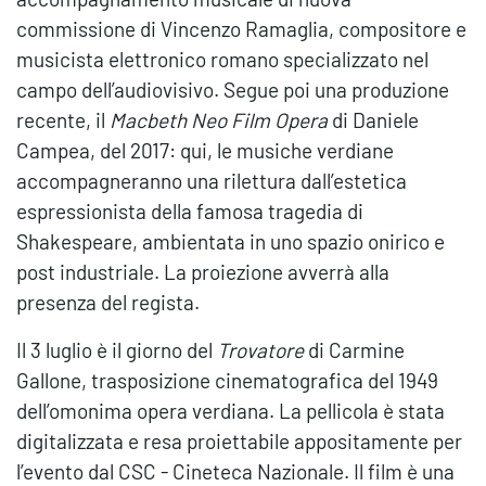
commissione di Vincenzo Ramaglia, compositore e
musicista elettronico romano specializzato nel
campo dell’audiovisivo. Segue poi una produzione
recente, il
Macbeth Neo Film Opera
di Daniele
Campea, del 2017: qui, le musiche verdiane
accompagneranno una rilettura dall’estetica
espressionista della famosa tragedia di
Shakespeare, ambientata in uno spazio onirico e
post industriale. La proiezione avverrà alla
presenza del regista.
Il 3 luglio è il giorno del
Trovatore
di Carmine
Gallone, trasposizione cinematografica del 1949
dell’omonima opera verdiana. La pellicola è stata
digitalizzata e resa proiettabile appositamente per
l’evento dal CSC - Cineteca Nazionale. Il film è una