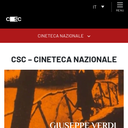
IT
MENU
CINETECA NAZIONALE
CSC – CINETECA NAZIONALE