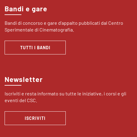
Bandi e gare
Bandi di concorso e gare d’appalto pubblicati dal Centro
Sperimentale di Cinematografia.
TUTTI I BANDI
Newsletter
Iscriviti e resta informato su tutte le iniziative, i corsi e gli
eventi del CSC.
ISCRIVITI