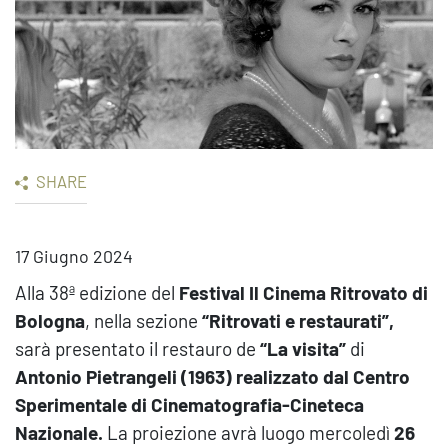
SHARE
17 Giugno 2024
Alla 38ª edizione del
Festival Il Cinema Ritrovato di
Bologna
, nella sezione
“Ritrovati e restaurati”,
sarà presentato il restauro de
“La visita”
di
Antonio Pietrangeli (1963) realizzato dal Centro
Sperimentale di Cinematografia-Cineteca
Nazionale.
La proiezione avrà luogo mercoledì
26