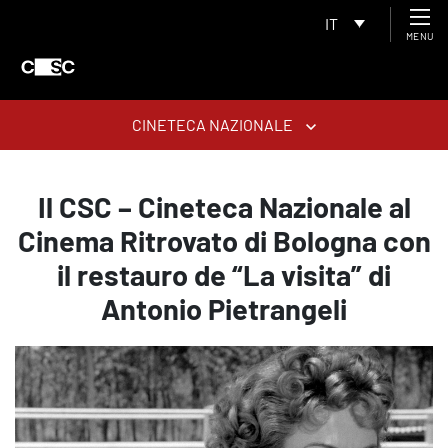
IT
MENU
CINETECA NAZIONALE
Il CSC – Cineteca Nazionale al
Cinema Ritrovato di Bologna con
il restauro de “La visita” di
Antonio Pietrangeli