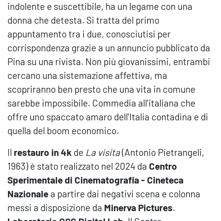
indolente e suscettibile, ha un legame con una
donna che detesta. Si tratta del primo
appuntamento tra i due, conosciutisi per
corrispondenza grazie a un annuncio pubblicato da
Pina su una rivista. Non più giovanissimi, entrambi
cercano una sistemazione affettiva, ma
scopriranno ben presto che una vita in comune
sarebbe impossibile. Commedia all'italiana che
offre uno spaccato amaro dell'Italia contadina e di
quella del boom economico.
Il
restauro in 4k
de
La visita
(Antonio Pietrangeli,
1963) è stato realizzato nel 2024 da
Centro
Sperimentale di Cinematografia - Cineteca
Nazionale
a partire dai negativi scena e colonna
messi a disposizione da
Minerva Pictures
.