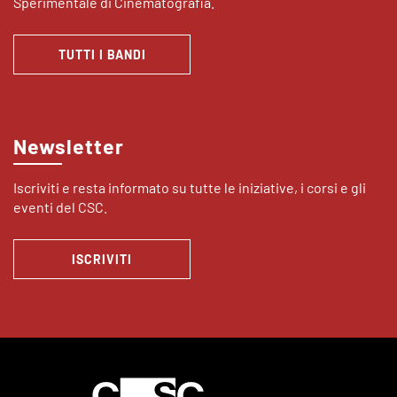
Sperimentale di Cinematografia.
TUTTI I BANDI
Newsletter
Iscriviti e resta informato su tutte le iniziative, i corsi e gli
eventi del CSC.
ISCRIVITI