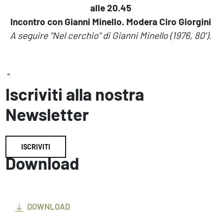
alle 20.45
Incontro con Gianni Minello. Modera Ciro Giorgini
A seguire "Nel cerchio" di Gianni Minello (1976, 80').
"
Iscriviti alla nostra
Newsletter
ISCRIVITI
Download
DOWNLOAD