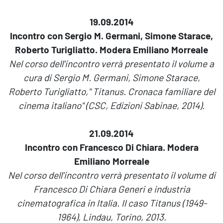
19.09.2014
Incontro con Sergio M. Germani, Simone Starace,
Roberto Turigliatto. Modera Emiliano Morreale
Nel corso dell'incontro verrà presentato il volume a
cura di Sergio M. Germani, Simone Starace,
Roberto Turigliatto," Titanus. Cronaca familiare del
cinema italiano" (CSC, Edizioni Sabinae, 2014).
21.09.2014
Incontro con Francesco Di Chiara. Modera
Emiliano Morreale
Nel corso dell'incontro verrà presentato il volume di
Francesco Di Chiara Generi e industria
cinematografica in Italia. Il caso Titanus (1949-
1964), Lindau, Torino, 2013.