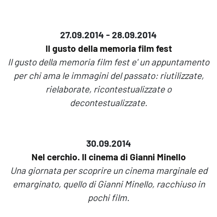
27.09.2014 - 28.09.2014
Il gusto della memoria film fest
Il gusto della memoria film fest e' un appuntamento
per chi ama le immagini del passato: riutilizzate,
rielaborate, ricontestualizzate o
decontestualizzate.
30.09.2014
Nel cerchio. Il cinema di Gianni Minello
Una giornata per scoprire un cinema marginale ed
emarginato, quello di Gianni Minello, racchiuso in
pochi film.