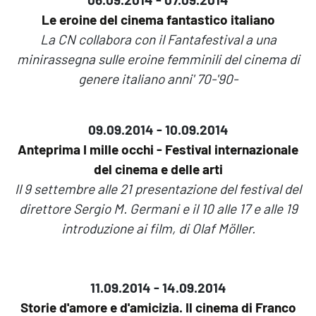
Le eroine del cinema fantastico italiano
La CN collabora con il Fantafestival a una
minirassegna sulle eroine femminili del cinema di
genere italiano anni' 70-'90-
09.09.2014 - 10.09.2014
Anteprima I mille occhi - Festival internazionale
del cinema e delle arti
Il 9 settembre alle 21 presentazione del festival del
direttore Sergio M. Germani e il 10 alle 17 e alle 19
introduzione ai film, di Olaf Möller.
11.09.2014 - 14.09.2014
Storie d'amore e d'amicizia. Il cinema di Franco