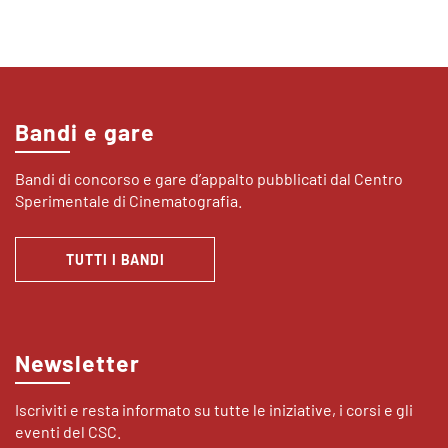
Bandi e gare
Bandi di concorso e gare d’appalto pubblicati dal Centro
Sperimentale di Cinematografia.
TUTTI I BANDI
Newsletter
Iscriviti e resta informato su tutte le iniziative, i corsi e gli
eventi del CSC.