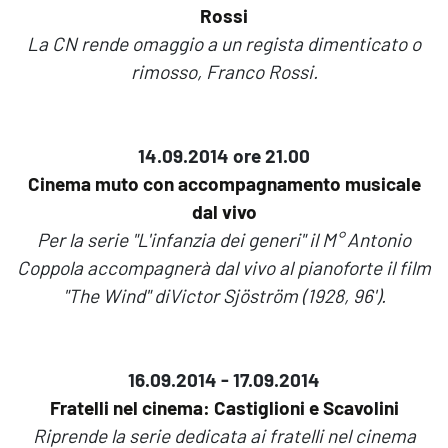
Rossi
La CN rende omaggio a un regista dimenticato o
rimosso, Franco Rossi.
14.09.2014 ore 21.00
Cinema muto con accompagnamento musicale
dal vivo
Per la serie "L'infanzia dei generi" il M° Antonio
Coppola accompagnerà dal vivo al pianoforte il film
"The Wind" diVictor Sjöström (1928, 96').
16.09.2014 - 17.09.2014
Fratelli nel cinema: Castiglioni e Scavolini
Riprende la serie dedicata ai fratelli nel cinema