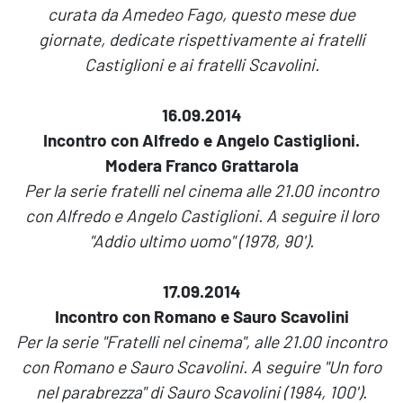
curata da Amedeo Fago, questo mese due
giornate, dedicate rispettivamente ai fratelli
Castiglioni e ai fratelli Scavolini.
16.09.2014
Incontro con Alfredo e Angelo Castiglioni.
Modera Franco Grattarola
Per la serie fratelli nel cinema alle 21.00 incontro
con Alfredo e Angelo Castiglioni. A seguire il loro
"Addio ultimo uomo" (1978, 90').
17.09.2014
Incontro con Romano e Sauro Scavolini
Per la serie "Fratelli nel cinema", alle 21.00 incontro
con Romano e Sauro Scavolini. A seguire "Un foro
nel parabrezza" di Sauro Scavolini (1984, 100').