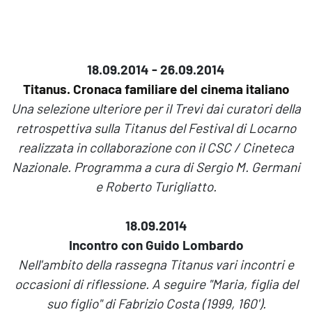
18.09.2014 - 26.09.2014
Titanus. Cronaca familiare del cinema italiano
Una selezione ulteriore per il Trevi dai curatori della
retrospettiva sulla Titanus del Festival di Locarno
realizzata in collaborazione con il CSC / Cineteca
Nazionale. Programma a cura di Sergio M. Germani
e Roberto Turigliatto.
18.09.2014
Incontro con Guido Lombardo
Nell'ambito della rassegna Titanus vari incontri e
occasioni di riflessione. A seguire "Maria, figlia del
suo figlio" di Fabrizio Costa (1999, 160').