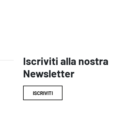
Iscriviti alla nostra
Newsletter
ISCRIVITI