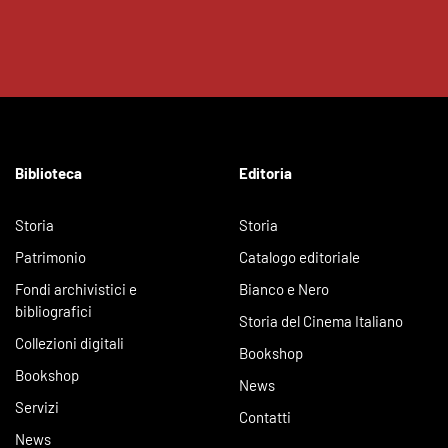
Biblioteca
Editoria
Storia
Storia
Patrimonio
Catalogo editoriale
Fondi archivistici e
Bianco e Nero
bibliografici
Storia del Cinema Italiano
Collezioni digitali
Bookshop
Bookshop
News
Servizi
Contatti
News