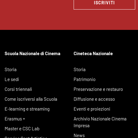
ISCRIVITI
Scuola Nazionale di Cinema
Cineteca Nazionale
Storia
Storia
Le sedi
Patrimonio
Corsi triennali
Preservazione e restauro
Come iscriversi alla Scuola
Diffusione e accesso
E-learning e streaming
Eventi e proiezioni
Erasmus +
Archivio Nazionale Cinema
Impresa
Master e CSC Lab
News