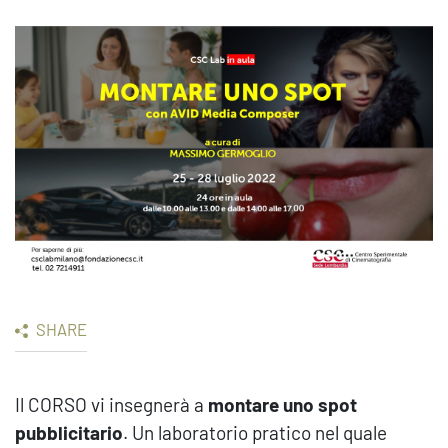
SHARE
Il CORSO vi insegnerà a
montare uno spot
pubblicitario
. Un laboratorio pratico nel quale