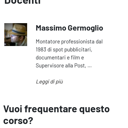
Massimo Germoglio
Montatore professionista dal
1983 di spot pubblicitari,
documentari e film e
Supervisore alla Post, ...
Leggi di più
Vuoi frequentare questo
corso?