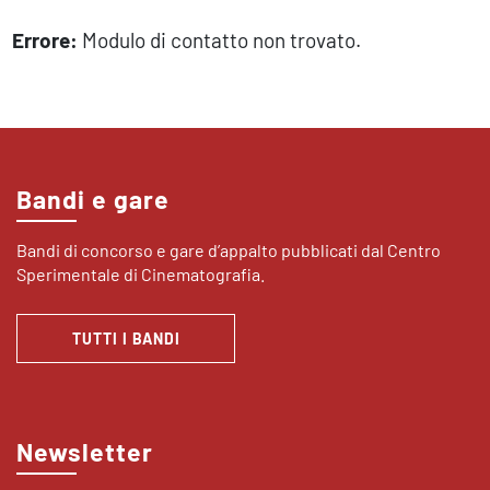
Errore:
Modulo di contatto non trovato.
Bandi e gare
Bandi di concorso e gare d’appalto pubblicati dal Centro
Sperimentale di Cinematografia.
TUTTI I BANDI
Newsletter