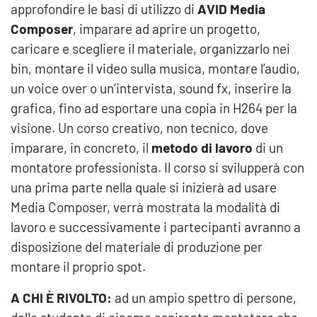
approfondire le basi di utilizzo di
AVID
Media
Composer
, imparare ad aprire un progetto,
caricare e scegliere il materiale, organizzarlo nei
bin, montare il video sulla musica, montare l’audio,
un voice over o un’intervista, sound fx, inserire la
grafica, fino ad esportare una copia in H264 per la
visione. Un corso creativo, non tecnico, dove
imparare, in concreto, il
metodo di lavoro
di un
montatore professionista. Il corso si svilupperà con
una prima parte nella quale si inizierà ad usare
Media Composer, verrà mostrata la modalità di
lavoro e successivamente i partecipanti avranno a
disposizione del materiale di produzione per
montare il proprio spot.
A CHI È RIVOLTO:
ad un ampio spettro di persone,