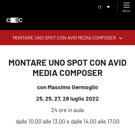
IT
MENU
MONTARE UNO SPOT CON AVID MEDIA COMPOSER
MONTARE UNO SPOT CON AVID
MEDIA COMPOSER
con Massimo Germoglio
25, 25, 27, 28 luglio 2022
24 ore in aula
dalle 10.00 alle 13.00 e dalle 14.00 alle 17.00