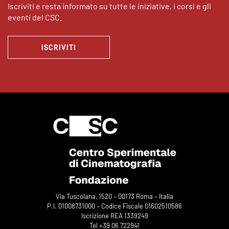
Iscriviti e resta informato su tutte le iniziative, i corsi e gli
eventi del CSC.
ISCRIVITI
Via Tuscolana, 1520 – 00173 Roma – Italia
P.I. 01008731000 – Codice Fiscale 01602510586
Iscrizione REA 1339249
Tel +39 06 722941