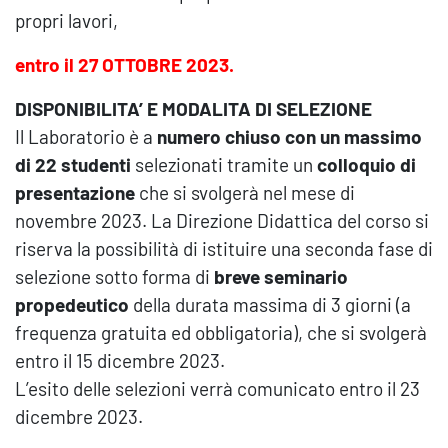
propri lavori,
entro il 27 OTTOBRE 2023
.
DISPONIBILITA’ E MODALITA DI SELEZIONE
Il Laboratorio è a
numero chiuso con un massimo
di 22 studenti
selezionati tramite un
colloquio di
presentazione
che si svolgerà nel mese di
novembre 2023. La Direzione Didattica del corso si
riserva la possibilità di istituire una seconda fase di
selezione sotto forma di
breve seminario
propedeutico
della durata massima di 3 giorni (a
frequenza gratuita ed obbligatoria), che si svolgerà
entro il 15 dicembre 2023.
L’esito delle selezioni verrà comunicato entro il 23
dicembre 2023.