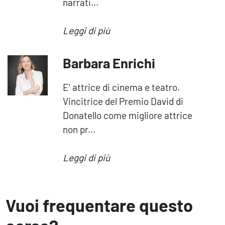
narrati...
Leggi di più
Barbara Enrichi
E' attrice di cinema e teatro.
Vincitrice del Premio David di
Donatello come migliore attrice
non pr...
Leggi di più
Vuoi frequentare questo