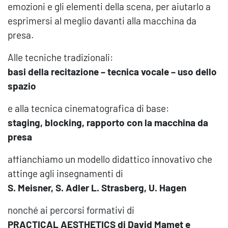
emozioni e gli elementi della scena, per aiutarlo a
esprimersi al meglio davanti alla macchina da
presa.
Alle tecniche tradizionali:
basi della recitazione – tecnica vocale – uso dello
spazio
e alla tecnica cinematografica di base:
staging, blocking, rapporto con la macchina da
presa
affianchiamo un modello didattico innovativo che
attinge agli insegnamenti di
S. Meisner, S. Adler L. Strasberg, U. Hagen
nonché ai percorsi formativi di
PRACTICAL AESTHETICS di David Mamet e