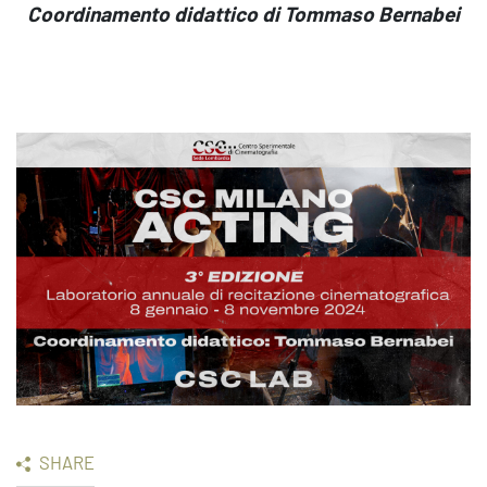
Coordinamento didattico di Tommaso Bernabei
SHARE