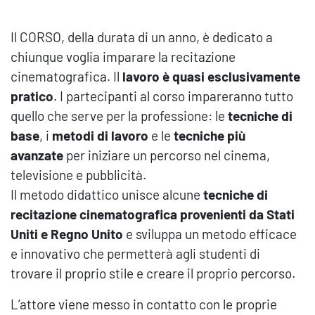
Il CORSO, della durata di un anno, è dedicato a
chiunque voglia imparare la recitazione
cinematografica. Il
lavoro è quasi esclusivamente
pratico
. I partecipanti al corso impareranno tutto
quello che serve per la professione: le
tecniche di
base
, i
metodi di lavoro
e le
tecniche più
avanzate
per iniziare un percorso nel cinema,
televisione e pubblicità.
Il metodo didattico unisce alcune
tecniche di
recitazione cinematografica provenienti da Stati
Uniti e Regno Unito
e sviluppa un metodo efficace
e innovativo che permetterà agli studenti di
trovare il proprio stile e creare il proprio percorso.
L’attore viene messo in contatto con le proprie