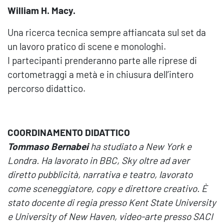
William H. Macy.
Una ricerca tecnica sempre affiancata sul set da
un lavoro pratico di scene e monologhi.
I partecipanti prenderanno parte alle riprese di
cortometraggi a metà e in chiusura dell’intero
percorso didattico.
COORDINAMENTO DIDATTICO
Tommaso Bernabei
ha studiato a New York e
Londra. Ha lavorato in BBC, Sky oltre ad aver
diretto pubblicità, narrativa e teatro, lavorato
come sceneggiatore, copy e direttore creativo. È
stato docente di regia presso Kent State University
e University of New Haven, video-arte presso SACI