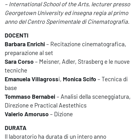
– International School of the Arts, lecturer presso
Georgetown University ed insegna regia al primo
anno del Centro Sperimentale di Cinematografia.
DOCENTI
Barbara Enrichi
– Recitazione cinematografica,
preparazione al set
Sara Corso
– Meisner, Adler, Strasberg e le nuove
tecniche
Emanuela Villagross
i,
Monica Scifo
– Tecnica di
base
Tommaso Bernabei
– Analisi della sceneggiatura,
Direzione e Practical Aestethics
Valerio Amoruso
– Dizione
DURATA
Il laboratorio ha durata di un intero anno