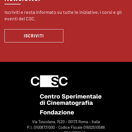
Iscriviti e resta informato su tutte le iniziative, i corsi e gli
eventi del CSC.
ISCRIVITI
Via Tuscolana, 1520 – 00173 Roma – Italia
P.I. 01008731000 – Codice Fiscale 01602510586