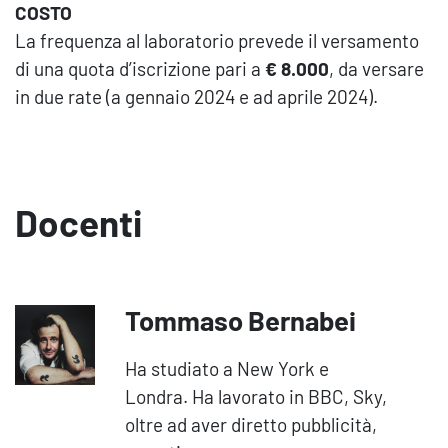
COSTO
La frequenza al laboratorio prevede il versamento
di una quota d’iscrizione pari a
€ 8.000
, da versare
in due rate (a gennaio 2024 e ad aprile 2024).
Docenti
Tommaso Bernabei
Ha studiato a New York e
Londra. Ha lavorato in BBC, Sky,
oltre ad aver diretto pubblicità,