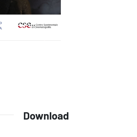
Download