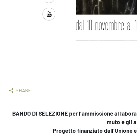
SHARE
BANDO DI SELEZIONE
per l’ammissione al labor
muto e gli a
Progetto finanziato dall’Unione