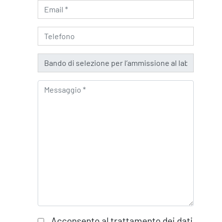
Acconsento al trattamento dei dati