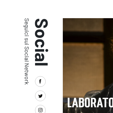
Seguici sui Social Network
Social