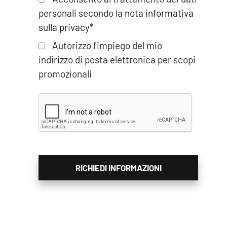
personali secondo la
nota informativa
sulla privacy
*
Autorizzo l'impiego del mio
indirizzo di posta elettronica per scopi
promozionali