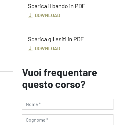
Scarica il bando in PDF
DOWNLOAD
Scarica gli esiti in PDF
DOWNLOAD
Vuoi frequentare
questo corso?