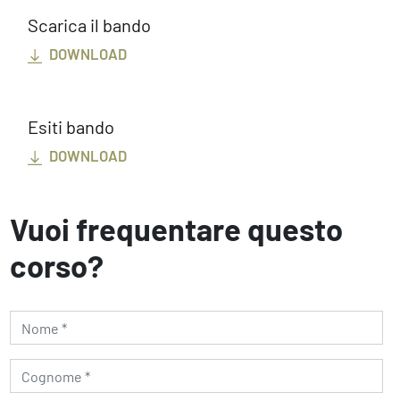
Scarica il bando
DOWNLOAD
Esiti bando
DOWNLOAD
Vuoi frequentare questo
corso?