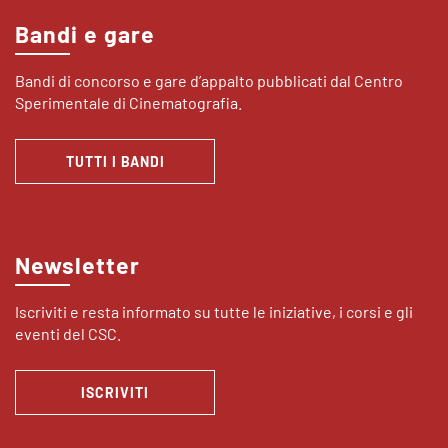
Bandi e gare
Bandi di concorso e gare d’appalto pubblicati dal Centro
Sperimentale di Cinematografia.
TUTTI I BANDI
Newsletter
Iscriviti e resta informato su tutte le iniziative, i corsi e gli
eventi del CSC.
ISCRIVITI