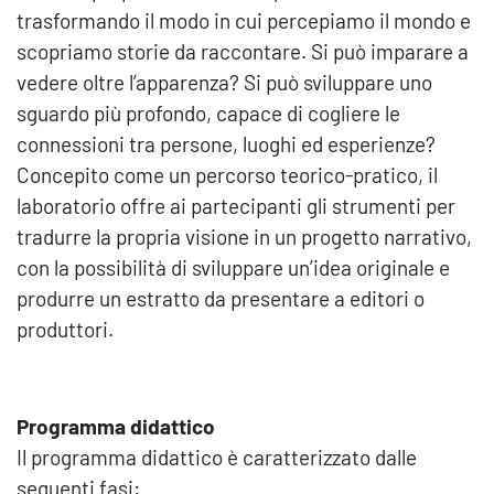
trasformando il modo in cui percepiamo il mondo e
scopriamo storie da raccontare. Si può imparare a
vedere oltre l’apparenza? Si può sviluppare uno
sguardo più profondo, capace di cogliere le
connessioni tra persone, luoghi ed esperienze?
Concepito come un percorso teorico-pratico, il
laboratorio offre ai partecipanti gli strumenti per
tradurre la propria visione in un progetto narrativo,
con la possibilità di sviluppare un’idea originale e
produrre un estratto da presentare a editori o
produttori.
Programma didattico
Il programma didattico è caratterizzato dalle
seguenti fasi: