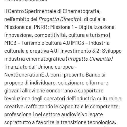
Il Centro Sperimentale di Cinematografia,
nell’ambito del
Progetto Cinecittà
, di cui alla
Missione del PNRR: Missione 1 – Digitalizzazione,
innovazione, competitività, cultura e turismo |
M1C3 – Turismo e cultura 4.0 |M1C3 – Industria
culturale e creativa 4.0 | Investimento 3.2: Sviluppo
industria cinematografica (
Progetto Cinecittà)
finanziato dall’Unione europea –
NextGenerationEU, con il presente Bando si
propone di individuare, selezionare e formare
giovani allievi che concorrano a supportare
l’evoluzione degli operatori dell’industria culturale e
creativa, rafforzando le capacità e le competenze
professionali nel settore audiovisivo legate
soprattutto a favorire la transizione tecnologica.