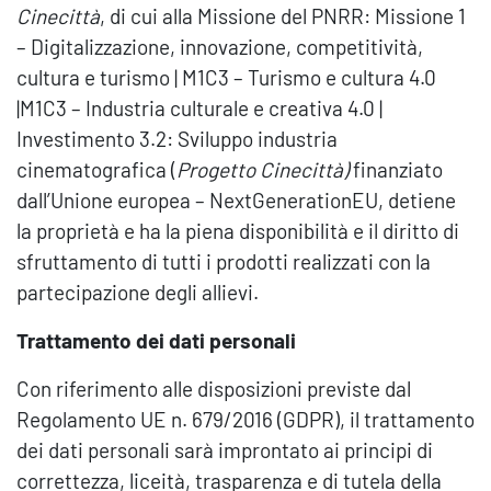
Cinecittà
, di cui alla Missione del PNRR: Missione 1
– Digitalizzazione, innovazione, competitività,
cultura e turismo | M1C3 – Turismo e cultura 4.0
|M1C3 – Industria culturale e creativa 4.0 |
Investimento 3.2: Sviluppo industria
cinematografica (
Progetto Cinecittà)
finanziato
dall’Unione europea – NextGenerationEU, detiene
la proprietà e ha la piena disponibilità e il diritto di
sfruttamento di tutti i prodotti realizzati con la
partecipazione degli allievi.
Trattamento dei dati personali
Con riferimento alle disposizioni previste dal
Regolamento UE n. 679/2016 (GDPR), il trattamento
dei dati personali sarà improntato ai principi di
correttezza, liceità, trasparenza e di tutela della