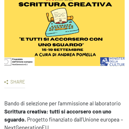
SHARE
Bando di selezione per l’ammissione al laboratorio
Scrittura creativa: tutti si accorsero con uno
sguardo.
Progetto finanziato dall’Unione europea –
NextGenerationEU