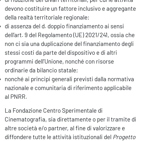
devono costituire un fattore inclusivo e aggregante
della realtà territoriale regionale;
di assenza del d. doppio finanziamento ai sensi
dell’art. 9 del Regolamento (UE) 2021/241, ossia che
non ci sia una duplicazione del finanziamento degli
stessi costi da parte del dispositivo e di altri
programmi dell’Unione, nonché con risorse
ordinarie da bilancio statale;
nonché ai principi generali previsti dalla normativa
nazionale e comunitaria di riferimento applicabile
al PNRR.
La Fondazione Centro Sperimentale di
Cinematografia, sia direttamente o per il tramite di
altre società e/o partner, al fine di valorizzare e
diffondere tutte le attività istituzionali del
Progetto