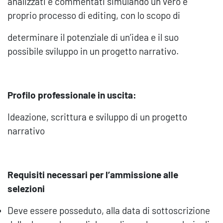
analizzati e commentati simulando un vero e
proprio processo di editing, con lo scopo di
determinare il potenziale di un’idea e il suo
possibile sviluppo in un progetto narrativo.
Profilo professionale in uscita:
Ideazione, scrittura e sviluppo di un progetto
narrativo
Requisiti necessari per l’ammissione alle
selezioni
Deve essere posseduto, alla data di sottoscrizione