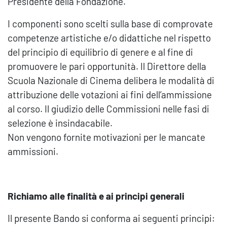
Presidente della Fondazione.
I componenti sono scelti sulla base di comprovate
competenze artistiche e/o didattiche nel rispetto
del principio di equilibrio di genere e al fine di
promuovere le pari opportunità. Il Direttore della
Scuola Nazionale di Cinema delibera le modalità di
attribuzione delle votazioni ai fini dell’ammissione
al corso. Il giudizio delle Commissioni nelle fasi di
selezione è insindacabile.
Non vengono fornite motivazioni per le mancate
ammissioni.
Richiamo alle finalità e ai principi generali
Il presente Bando si conforma ai seguenti principi: