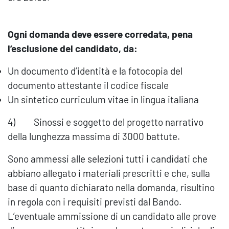
Ogni domanda deve essere corredata, pena
l’esclusione del candidato, da:
Un documento d’identità e la fotocopia del
documento attestante il codice fiscale
Un sintetico curriculum vitae in lingua italiana
4) Sinossi e soggetto del progetto narrativo
della lunghezza massima di 3000 battute.
Sono ammessi alle selezioni tutti i candidati che
abbiano allegato i materiali prescritti e che, sulla
base di quanto dichiarato nella domanda, risultino
in regola con i requisiti previsti dal Bando.
L’eventuale ammissione di un candidato alle prove