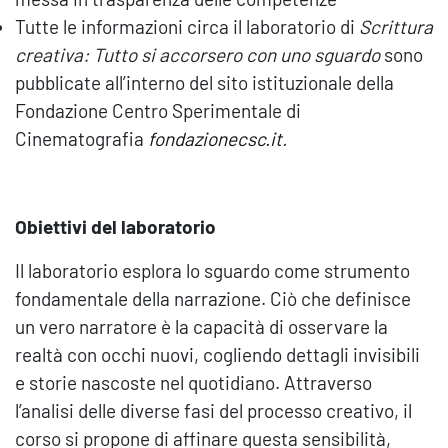
Tutte le informazioni circa il laboratorio di
Scrittura
creativa: Tutto si accorsero con uno sguardo
sono
pubblicate all’interno del sito istituzionale della
Fondazione Centro Sperimentale di
Cinematografia
fondazionecsc.it
.
Obiettivi del laboratorio
Il laboratorio esplora lo sguardo come strumento
fondamentale della narrazione. Ciò che definisce
un vero narratore è la capacità di osservare la
realtà con occhi nuovi, cogliendo dettagli invisibili
e storie nascoste nel quotidiano. Attraverso
l’analisi delle diverse fasi del processo creativo, il
corso si propone di affinare questa sensibilità,