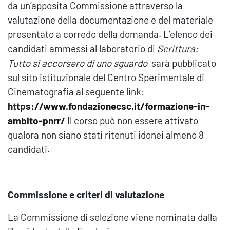
da un’apposita Commissione attraverso la
valutazione della documentazione e del materiale
presentato a corredo della domanda. L’elenco dei
candidati ammessi al laboratorio di
Scrittura:
Tutto si accorsero di uno sguardo
sarà pubblicato
sul sito istituzionale del Centro Sperimentale di
Cinematografia al seguente link:
http
s://www.fondazionecsc.it/formazione-in-
ambito-pnrr/
Il corso può non essere attivato
qualora non siano stati ritenuti idonei almeno 8
candidati.
Commissione e criteri di valutazione
La Commissione di selezione viene nominata dalla