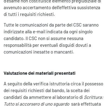
d’esame non costituisce elemento pregiudiziale di
avvenuto accertamento dell’effettiva sussistenza
di tutti i requisiti richiesti.
Tutte le comunicazioni da parte del CSC saranno
indirizzate alla e-mail indicata da ogni singolo
candidato. Il CSC non si assume nessuna
responsabilità per eventuali disguidi dovuti a
comunicazioni inesatte o mancanti.
Valutazione dei materiali presentati
A seguito della verifica istruttoria circa il possesso
dei requisiti richiesti dal bando, la scelta dei
candidati da ammettere al laboratorio di
Scrittura:
Tutto si accorsero di uno sguardo
sarà effettuata