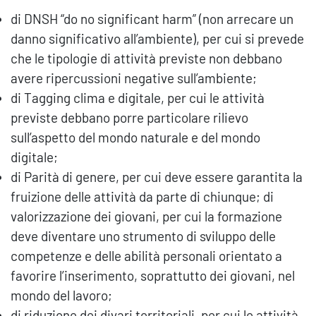
di DNSH “do no significant harm” (non arrecare un
danno significativo all’ambiente), per cui si prevede
che le tipologie di attività previste non debbano
avere ripercussioni negative sull’ambiente;
di Tagging clima e digitale, per cui le attività
previste debbano porre particolare rilievo
sull’aspetto del mondo naturale e del mondo
digitale;
di Parità di genere, per cui deve essere garantita la
fruizione delle attività da parte di chiunque; di
valorizzazione dei giovani, per cui la formazione
deve diventare uno strumento di sviluppo delle
competenze e delle abilità personali orientato a
favorire l’inserimento, soprattutto dei giovani, nel
mondo del lavoro;
di riduzione dei divari territoriali, per cui le attività