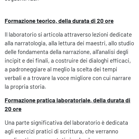
Formazione teorico, della durata di 20 ore
Il laboratorio si articola attraverso lezioni dedicate
alla narratologia, alla lettura dei maestri, allo studio
delle fondamenta della narrazione, all’analisi degli
incipit e dei finali, a costruire dei dialoghi efficaci,
a padroneggiare al meglio la scelta dei tempi
verbali e a trovare la voce migliore con cui narrare
la propria storia.
Formazione pratica laboratoriale, della durata di
20 ore
Una parte significativa del laboratorio è dedicata
agli esercizi pratici di scrittura, che verranno