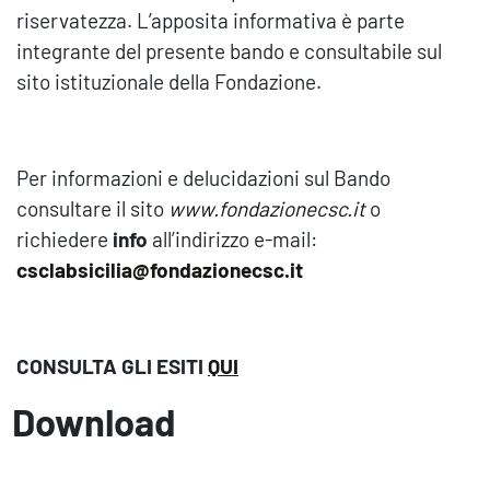
riservatezza. L’apposita informativa è parte
integrante del presente bando e consultabile sul
sito istituzionale della Fondazione.
Per informazioni e delucidazioni sul Bando
consultare il sito
www.fondazionecsc.it
o
richiedere
info
all’indirizzo e-mail:
csclabsicilia@fondazionecsc.it
CONSULTA GLI ESITI
QUI
Download