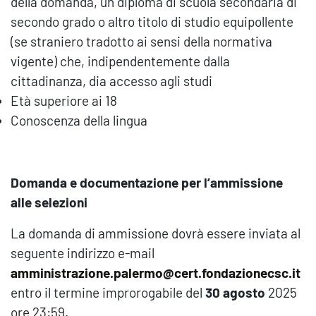
della domanda, un diploma di scuola secondaria di
secondo grado o altro titolo di studio equipollente
(se straniero tradotto ai sensi della normativa
vigente) che, indipendentemente dalla
cittadinanza, dia accesso agli studi
Età superiore ai 18
Conoscenza della lingua
Domanda e documentazione per l’ammissione
alle selezioni
La domanda di ammissione dovrà essere inviata al
seguente indirizzo e-mail
amministrazione.palermo@cert.fondazionecsc.it
entro il termine improrogabile del
30 agosto
2025
ore 23:59.