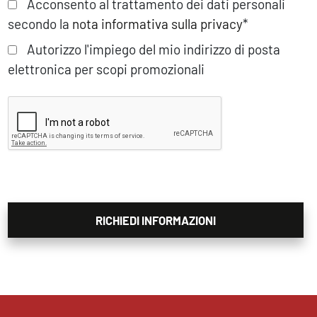
Acconsento al trattamento dei dati personali
secondo la
nota informativa sulla privacy
*
Autorizzo l'impiego del mio indirizzo di posta
elettronica per scopi promozionali