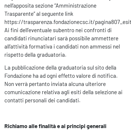
nell’apposita sezione “Amministrazione
Trasparente” al seguente link
https://trasparenza.fondazionecsc.it/pagina807_esit
Ai fini dell’eventuale subentro nei confronti di
candidati rinunciatari sarà possibile ammettere
all’attività formativa i candidati non ammessi nel
rispetto della graduatoria.
La pubblicazione della graduatoria sul sito della
Fondazione ha ad ogni effetto valore di notifica.
Non verrà pertanto inviata alcuna ulteriore
comunicazione relativa agli esiti della selezione ai
contatti personali dei candidati.
Richiamo alle finalità e ai principi generali