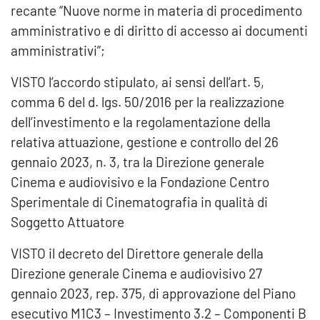
recante “Nuove norme in materia di procedimento
amministrativo e di diritto di accesso ai documenti
amministrativi”;
VISTO l’accordo stipulato, ai sensi dell’art. 5,
comma 6 del d. lgs. 50/2016 per la realizzazione
dell’investimento e la regolamentazione della
relativa attuazione, gestione e controllo del 26
gennaio 2023, n. 3, tra la Direzione generale
Cinema e audiovisivo e la Fondazione Centro
Sperimentale di Cinematografia in qualità di
Soggetto Attuatore
VISTO il decreto del Direttore generale della
Direzione generale Cinema e audiovisivo 27
gennaio 2023, rep. 375, di approvazione del Piano
esecutivo M1C3 – Investimento 3.2 – Componenti B