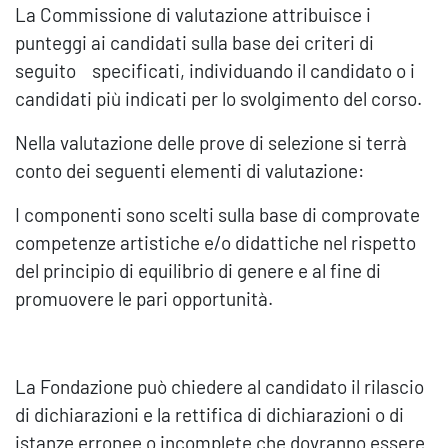
La Commissione di valutazione attribuisce i
punteggi ai candidati sulla base dei criteri di
seguito specificati, individuando il candidato o i
candidati più indicati per lo svolgimento del corso.
Nella valutazione delle prove di selezione si terrà
conto dei seguenti elementi di valutazione:
I componenti sono scelti sulla base di comprovate
competenze artistiche e/o didattiche nel rispetto
del principio di equilibrio di genere e al fine di
promuovere le pari opportunità.
La Fondazione può chiedere al candidato il rilascio
di dichiarazioni e la rettifica di dichiarazioni o di
istanze erronee o incomplete che dovranno essere