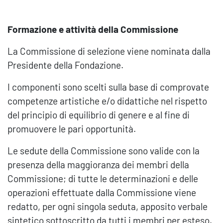
Formazione e attività della Commissione
La Commissione di selezione viene nominata dalla
Presidente della Fondazione.
I componenti sono scelti sulla base di comprovate
competenze artistiche e/o didattiche nel rispetto
del principio di equilibrio di genere e al fine di
promuovere le pari opportunità.
Le sedute della Commissione sono valide con la
presenza della maggioranza dei membri della
Commissione; di tutte le determinazioni e delle
operazioni effettuate dalla Commissione viene
redatto, per ogni singola seduta, apposito verbale
sintetico sottoscritto da tutti i membri per esteso.