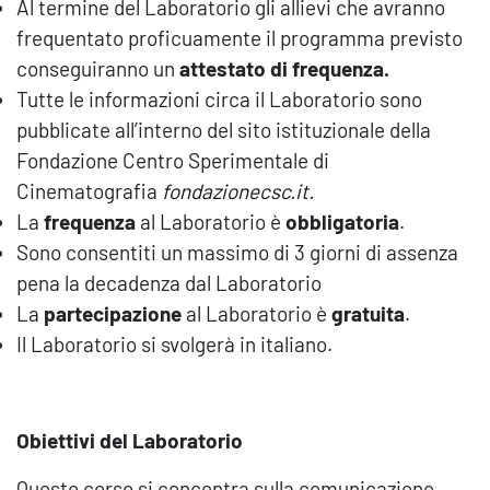
Al termine del Laboratorio gli allievi che avranno
frequentato proficuamente il programma previsto
conseguiranno un
attestato di frequenza.
Tutte le informazioni circa il Laboratorio sono
pubblicate all’interno del sito istituzionale della
Fondazione Centro Sperimentale di
Cinematografia
fondazionecsc.it.
La
frequenza
al Laboratorio è
obbligatoria
.
Sono consentiti un massimo di 3 giorni di assenza
pena la decadenza dal Laboratorio
La
partecipazione
al Laboratorio è
gratuita
.
Il Laboratorio si svolgerà in italiano.
Obiettivi del Laboratorio
Questo corso si concentra sulla comunicazione