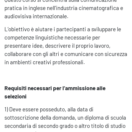
pratica in inglese nell’industria cinematografica e
audiovisiva internazionale.
L’obiettivo è aiutare i partecipanti a sviluppare le
competenze linguistiche necessarie per
presentare idee, descrivere il proprio lavoro,
collaborare con gli altri e comunicare con sicurezza
in ambienti creativi professionali.
Requisiti necessari per l’ammissione alle
selezioni
1) Deve essere posseduto, alla data di
sottoscrizione della domanda, un diploma di scuola
secondaria di secondo grado o altro titolo di studio