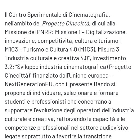
Il Centro Sperimentale di Cinematografia,
nell’ambito del
Progetto Cinecittà
, di cui alla
Missione del PNRR: Missione 1 – Digitalizzazione,
innovazione, competitività, cultura e turismo |
M1C3 – Turismo e Cultura 4.0 (M1C3), Misura 3
“Industria culturale e creativa 4.0”, Investimento
3.2: “Sviluppo industria cinematografica (Progetto
Cinecittà)” finanziato dall’Unione europea –
NextGenerationEU, con il presente Bando si
propone di individuare, selezionare e formare
studenti e professionisti che concorrano a
supportare l’evoluzione degli operatori dell’industria
culturale e creativa, rafforzando le capacità e le
competenze professionali nel settore audiovisivo
legate soprattutto a favorire la transizione