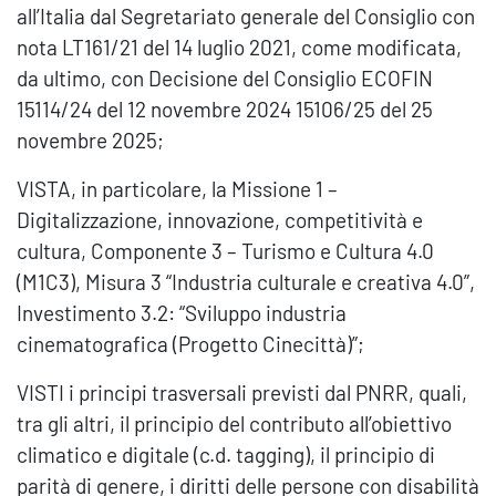
all’Italia dal Segretariato generale del Consiglio con
nota LT161/21 del 14 luglio 2021, come modificata,
da ultimo, con Decisione del Consiglio ECOFIN
15114/24 del 12 novembre 2024 15106/25 del 25
novembre 2025;
VISTA, in particolare, la Missione 1 –
Digitalizzazione, innovazione, competitività e
cultura, Componente 3 – Turismo e Cultura 4.0
(M1C3), Misura 3 “Industria culturale e creativa 4.0”,
Investimento 3.2: “Sviluppo industria
cinematografica (Progetto Cinecittà)”;
VISTI i principi trasversali previsti dal PNRR, quali,
tra gli altri, il principio del contributo all’obiettivo
climatico e digitale (c.d. tagging), il principio di
parità di genere, i diritti delle persone con disabilità