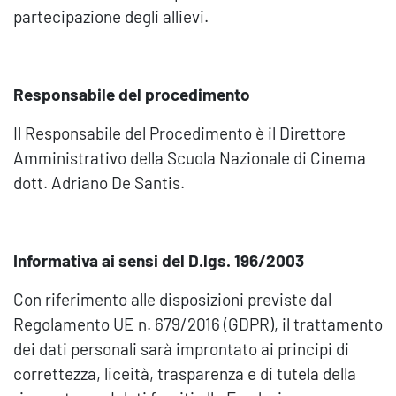
partecipazione degli allievi.
Responsabile del procedimento
Il Responsabile del Procedimento è il Direttore
Amministrativo della Scuola Nazionale di Cinema
dott. Adriano De Santis.
Informativa ai sensi del D.lgs. 196/2003
Con riferimento alle disposizioni previste dal
Regolamento UE n. 679/2016 (GDPR), il trattamento
dei dati personali sarà improntato ai principi di
correttezza, liceità, trasparenza e di tutela della