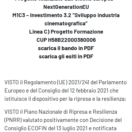
NextGenerationEU
M1C3 – Investimento 3.2 “Sviluppo industria
cinematografica”
Linea C) Progetto Formazione
CUP H58B22000380006
scarica il bando in PDF
scarica gli esiti in PDF
VISTO il Regolamento (UE) 2021/241 del Parlamento
Europeo e del Consiglio del 12 febbraio 2021 che
istituisce il dispositivo per la ripresa e la resilienza;
VISTO il Piano Nazionale di Ripresa e Resilienza
(PNRR) valutato positivamente con Decisione del
Consiglio ECOFIN del 13 luglio 2021 e notificata