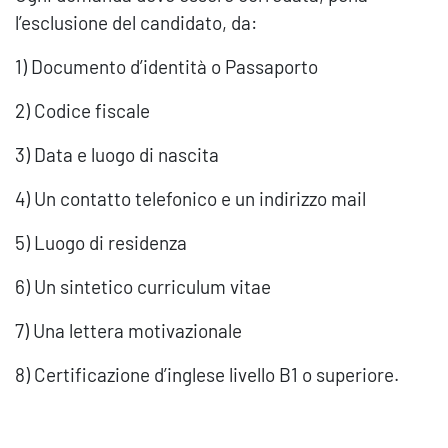
l’esclusione del candidato, da:
1) Documento d’identità o Passaporto
2) Codice fiscale
3) Data e luogo di nascita
4) Un contatto telefonico e un indirizzo mail
5) Luogo di residenza
6) Un sintetico curriculum vitae
7) Una lettera motivazionale
8) Certificazione d’inglese livello B1 o superiore.