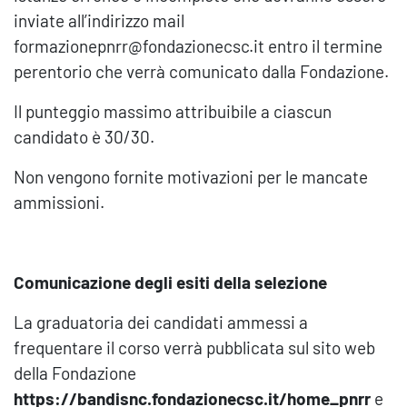
inviate all’indirizzo mail
formazionepnrr@fondazionecsc.it entro il termine
perentorio che verrà comunicato dalla Fondazione.
Il punteggio massimo attribuibile a ciascun
candidato è 30/30.
Non vengono fornite motivazioni per le mancate
ammissioni.
Comunicazione degli esiti della selezione
La graduatoria dei candidati ammessi a
frequentare il corso verrà pubblicata sul sito web
della Fondazione
https://bandisnc.fondazionecsc.it/home_pnrr
e