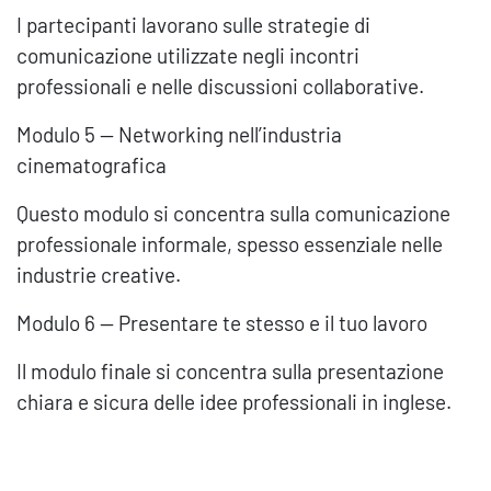
I partecipanti lavorano sulle strategie di
comunicazione utilizzate negli incontri
professionali e nelle discussioni collaborative.
Modulo 5 — Networking nell’industria
cinematografica
Questo modulo si concentra sulla comunicazione
professionale informale, spesso essenziale nelle
industrie creative.
Modulo 6 — Presentare te stesso e il tuo lavoro
Il modulo finale si concentra sulla presentazione
chiara e sicura delle idee professionali in inglese.