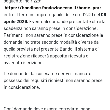
seguente indirizzo:
https://bandisnc.fondazionecsc.it/home_pnrr
entro il termine improrogabile delle ore 12.00 del
08
aprile 2026
. Eventuali domande presentate oltre la
scadenza non saranno prese in considerazione.
Parimenti, non saranno prese in considerazione le
domande inoltrate secondo modalità diverse da
quella prevista nel presente Bando. Il sistema di
registrazione rilascerà apposita ricevuta di
avvenuta iscrizione.
Le domande dal cui esame derivi il mancato
possesso dei requisiti richiesti non saranno prese
in considerazione.
Ogni domanda deve essere corredata, pena