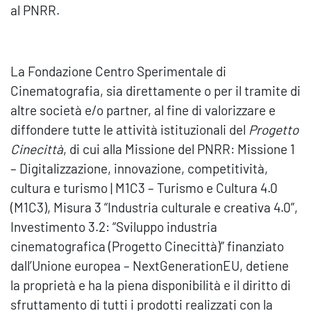
al PNRR.
La Fondazione Centro Sperimentale di
Cinematografia, sia direttamente o per il tramite di
altre società e/o partner, al fine di valorizzare e
diffondere tutte le attività istituzionali del
Progetto
Cinecittà
, di cui alla Missione del PNRR: Missione 1
– Digitalizzazione, innovazione, competitività,
cultura e turismo | M1C3 – Turismo e Cultura 4.0
(M1C3), Misura 3 “Industria culturale e creativa 4.0”,
Investimento 3.2: “Sviluppo industria
cinematografica (Progetto Cinecittà)” finanziato
dall’Unione europea – NextGenerationEU, detiene
la proprietà e ha la piena disponibilità e il diritto di
sfruttamento di tutti i prodotti realizzati con la