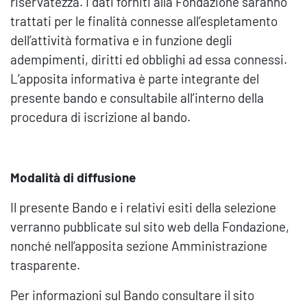
riservatezza. I dati forniti alla Fondazione saranno
trattati per le finalità connesse all’espletamento
dell’attività formativa e in funzione degli
adempimenti, diritti ed obblighi ad essa connessi.
L’apposita informativa è parte integrante del
presente bando e consultabile all’interno della
procedura di iscrizione al bando.
Modalità di diffusione
Il presente Bando e i relativi esiti della selezione
verranno pubblicate sul sito web della Fondazione,
nonché nell’apposita sezione Amministrazione
trasparente.
Per informazioni sul Bando consultare il sito