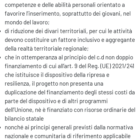
competenze e delle abilità personali orientato a
favorire l’inserimento, soprattutto dei giovani, nel
mondo del lavoro;
di riduzione dei divari territoriali, per cui le attività
devono costituire un fattore inclusivo e aggregante
della realtà territoriale regionale;
che in ottemperanza al principio del c.d non doppio
finanziamento di cui all’art. 9 del Reg. (UE) 2021/241
che istituisce il dispositivo della ripresa e
resilienza, il progetto non presenta una
duplicazione del finanziamento degli stessi costi da
parte del dispositivo e di altri programmi
dell’Unione, nè è finanziato con risorse ordinarie del
bilancio statale
nonché ai principi generali previsti dalla normativa
nazionale e comunitaria di riferimento applicabile