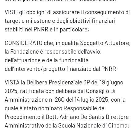
VISTI gli obblighi di assicurare il conseguimento di
target e milestone e degli obiettivi finanziari
stabiliti nel PNRR e in particolare:
CONSIDERATO che, in qualità Soggetto Attuatore,
la Fondazione è responsabile dell’avvio,
dell’attuazione e della funzionalità
dell’intervento/progetto finanziato dal PNRR;
VISTA la Delibera Presidenziale 3P del 19 giugno
2025, ratificata con delibera del Consiglio Di
Amministrazione n. 26C del 14 luglio 2025, con la
quale è stato nominato Responsabile del
Procedimento il Dott. Adriano De Santis Direttore
Amministrativo della Scuola Nazionale di Cinema;