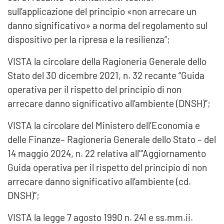
sull’applicazione del principio «non arrecare un
danno significativo» a norma del regolamento sul
dispositivo per la ripresa e la resilienza”;
VISTA la circolare della Ragioneria Generale dello
Stato del 30 dicembre 2021, n. 32 recante “Guida
operativa per il rispetto del principio di non
arrecare danno significativo all’ambiente (DNSH)”;
VISTA la circolare del Ministero dell’Economia e
delle Finanze– Ragioneria Generale dello Stato – del
14 maggio 2024, n. 22 relativa all’“Aggiornamento
Guida operativa per il rispetto del principio di non
arrecare danno significativo all’ambiente (cd.
DNSH)”;
VISTA la legge 7 agosto 1990 n. 241 e ss.mm.ii.