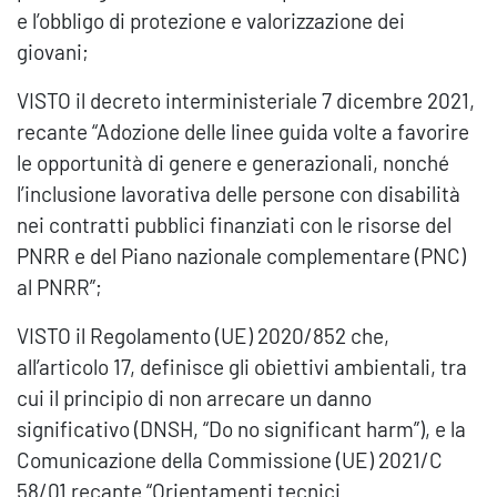
e l’obbligo di protezione e valorizzazione dei
giovani;
VISTO il decreto interministeriale 7 dicembre 2021,
recante “Adozione delle linee guida volte a favorire
le opportunità di genere e generazionali, nonché
l’inclusione lavorativa delle persone con disabilità
nei contratti pubblici finanziati con le risorse del
PNRR e del Piano nazionale complementare (PNC)
al PNRR”;
VISTO il Regolamento (UE) 2020/852 che,
all’articolo 17, definisce gli obiettivi ambientali, tra
cui il principio di non arrecare un danno
significativo (DNSH, “Do no significant harm”), e la
Comunicazione della Commissione (UE) 2021/C
58/01 recante “Orientamenti tecnici