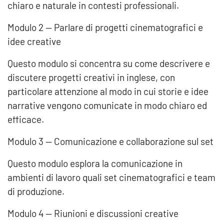
chiaro e naturale in contesti professionali.
Modulo 2 — Parlare di progetti cinematografici e
idee creative
Questo modulo si concentra su come descrivere e
discutere progetti creativi in inglese, con
particolare attenzione al modo in cui storie e idee
narrative vengono comunicate in modo chiaro ed
efficace.
Modulo 3 — Comunicazione e collaborazione sul set
Questo modulo esplora la comunicazione in
ambienti di lavoro quali set cinematografici e team
di produzione.
Modulo 4 — Riunioni e discussioni creative