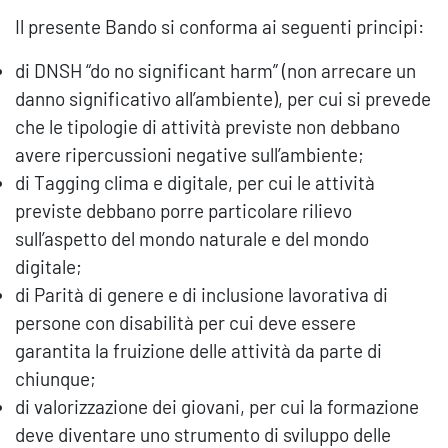
Il presente Bando si conforma ai seguenti principi:
di DNSH “do no significant harm” (non arrecare un
danno significativo all’ambiente), per cui si prevede
che le tipologie di attività previste non debbano
avere ripercussioni negative sull’ambiente;
di Tagging clima e digitale, per cui le attività
previste debbano porre particolare rilievo
sull’aspetto del mondo naturale e del mondo
digitale;
di Parità di genere e di inclusione lavorativa di
persone con disabilità per cui deve essere
garantita la fruizione delle attività da parte di
chiunque;
di valorizzazione dei giovani, per cui la formazione
deve diventare uno strumento di sviluppo delle