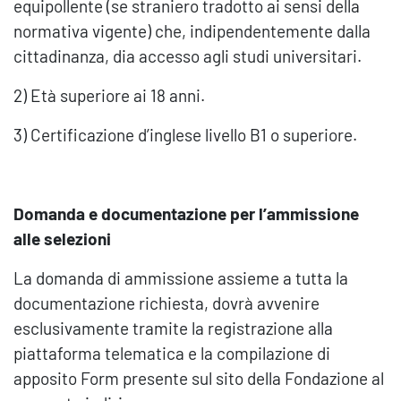
equipollente (se straniero tradotto ai sensi della
normativa vigente) che, indipendentemente dalla
cittadinanza, dia accesso agli studi universitari.
2) Età superiore ai 18 anni.
3) Certificazione d’inglese livello B1 o superiore.
Domanda e documentazione per l’ammissione
alle selezioni
La domanda di ammissione assieme a tutta la
documentazione richiesta, dovrà avvenire
esclusivamente tramite la registrazione alla
piattaforma telematica e la compilazione di
apposito Form presente sul sito della Fondazione al