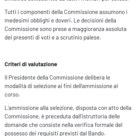
Tutti i componenti della Commissione assumono i
medesimi obblighi e doveri. Le decisioni della
Commissione sono prese a maggioranza assoluta
dei presenti di voti e a scrutinio palese.
Criteri di valutazione
Il Presidente della Commissione delibera le
modalità di selezione ai fini dell’ammissione al
corso.
L’ammissione alla selezione, disposta con atto della
Commissione, è preceduta dall’istruttoria delle
domande che consiste nella verifica formale del
possesso dei requisiti previsti dal Bando.