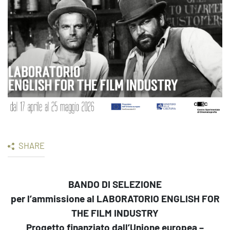
SHARE
BANDO DI SELEZIONE
per l’ammissione al
LABORATORIO ENGLISH FOR
THE FILM INDUSTRY
Progetto finanziato dall’Unione europea –