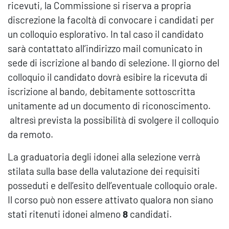
ricevuti, la Commissione si riserva a propria
discrezione la facoltà di convocare i candidati per
un colloquio esplorativo. In tal caso il candidato
sarà contattato all’indirizzo mail comunicato in
sede di iscrizione al bando di selezione. Il giorno del
colloquio il candidato dovrà esibire la ricevuta di
iscrizione al bando, debitamente sottoscritta
unitamente ad un documento di riconoscimento.
altresì prevista la possibilità di svolgere il colloquio
da remoto.
La graduatoria degli idonei alla selezione verrà
stilata sulla base della valutazione dei requisiti
posseduti e dell’esito dell’eventuale colloquio orale.
Il corso può non essere attivato qualora non siano
stati ritenuti idonei almeno
8
candidati.