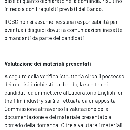
base di quanto dichiarato nella domanda, risultino
in regola con i requisiti previsti dal Bando.
Il CSC non si assume nessuna responsabilità per
eventuali disguidi dovuti a comunicazioni inesatte
o mancanti da parte dei candidati
Valutazione dei materiali presentati
A seguito della verifica istruttoria circa il possesso
dei requisiti richiesti dal bando, la scelta dei
candidati da ammettere al Laboratorio English for
the film industry sarà effettuata da un’apposita
Commissione attraverso la valutazione della
documentazione e del materiale presentato a
corredo della domanda. Oltre a valutare i materiali