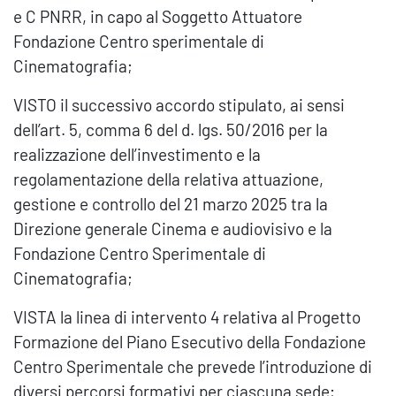
e C PNRR, in capo al Soggetto Attuatore
Fondazione Centro sperimentale di
Cinematografia;
VISTO il successivo accordo stipulato, ai sensi
dell’art. 5, comma 6 del d. lgs. 50/2016 per la
realizzazione dell’investimento e la
regolamentazione della relativa attuazione,
gestione e controllo del 21 marzo 2025 tra la
Direzione generale Cinema e audiovisivo e la
Fondazione Centro Sperimentale di
Cinematografia;
VISTA la linea di intervento 4 relativa al Progetto
Formazione del Piano Esecutivo della Fondazione
Centro Sperimentale che prevede l’introduzione di
diversi percorsi formativi per ciascuna sede;