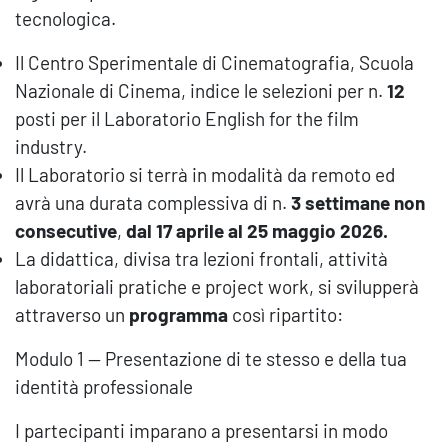
tecnologica.
Il Centro Sperimentale di Cinematografia, Scuola
Nazionale di Cinema, indice le selezioni per n.
12
posti per il Laboratorio English for the film
industry.
Il Laboratorio si terrà in modalità da remoto ed
avrà una durata complessiva di n.
3 settimane non
consecutive
,
dal 17 aprile al 25 maggio 2026.
La didattica, divisa tra lezioni frontali, attività
laboratoriali pratiche e project work, si svilupperà
attraverso un
programma
così ripartito:
Modulo 1 — Presentazione di te stesso e della tua
identità professionale
I partecipanti imparano a presentarsi in modo