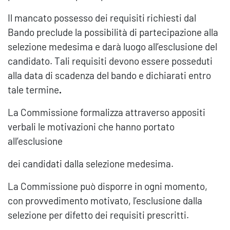
Il mancato possesso dei requisiti richiesti dal
Bando preclude la possibilità di partecipazione alla
selezione medesima e darà luogo all’esclusione del
candidato. Tali requisiti devono essere posseduti
alla data di scadenza del bando e dichiarati entro
tale termine
.
La Commissione formalizza attraverso appositi
verbali le motivazioni che hanno portato
all’esclusione
dei candidati dalla selezione medesima.
La Commissione può disporre in ogni momento,
con provvedimento motivato, l’esclusione dalla
selezione per difetto dei requisiti prescritti.