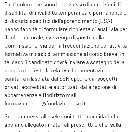
Tutti coloro che sono in possesso di condizioni di
disabilità, di invalidità temporanea o permanente o
di disturbi specifici dell’apprendimento (DSA)
hanno facoltà di formulare richiesta di ausili sia per
il colloquio orale, ove venga disposto dalla
Commissione, sia per la frequentazione dell’attività
formativa in caso di ammissione al corso breve. In
tal caso il candidato dovrà inviare a sostegno della
propria richiesta la relativa documentazione
sanitaria rilasciata dal SSN oppure dai soggetti
privati accreditati e autorizzati dalla regione di
appartenenza all’indirizzo mail
formazionepnrr@fondazionecsc.it
Sono ammessi alle selezioni tutti i candidati che
abbiano allegato i materiali prescritti e che, sulla