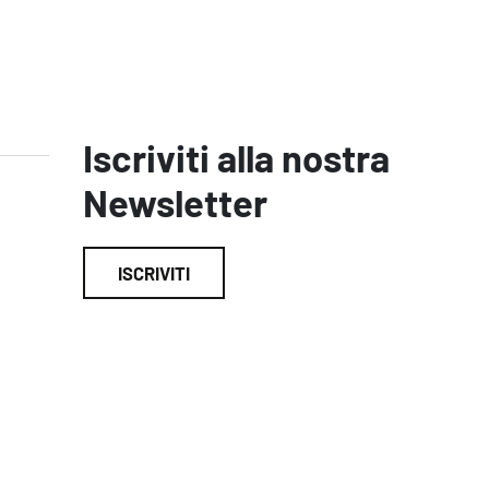
Iscriviti alla nostra
Newsletter
ISCRIVITI