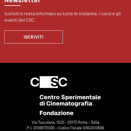
Iscriviti e resta informato su tutte le iniziative, i corsi e gli
eventi del CSC.
ISCRIVITI
Via Tuscolana, 1520 – 00173 Roma – Italia
P.I. 01008731000 – Codice Fiscale 01602510586