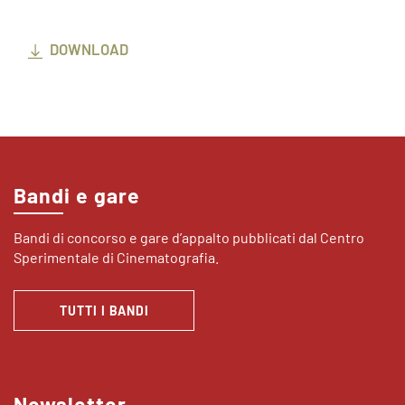
DOWNLOAD
Bandi e gare
Bandi di concorso e gare d’appalto pubblicati dal Centro
Sperimentale di Cinematografia.
TUTTI I BANDI
Newsletter