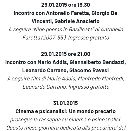
29.01.2015
ore 19.30
Incontro con Antonello Faretta, Giorgio De
Vincenti, Gabriele Anaclerio
A seguire "Nine poems in Basilicata" di Antonello
Faretta (2007, 55'). Ingresso gratuito
29.01.2015
ore 21.00
Incontro con Mario Addis, Giannalberto Bendazzi,
Leonardo Carrano, Giacomo Ravesi
A seguire film di Mario Addis, Manfredo Manfredi,
Leonardo Carrano. Ingresso gratuito
31.01.2015
Cinema e psicanalisi: Un mondo precario
prosegue la rassegna su cinema e psicoanalisi.
Questo mese giornata dedicata alla precarieta' del