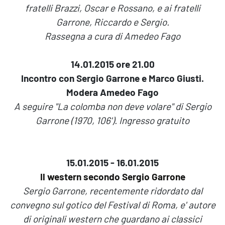
fratelli Brazzi, Oscar e Rossano, e ai fratelli
Garrone, Riccardo e Sergio.
Rassegna a cura di Amedeo Fago
14.01.2015 ore 21.00
Incontro con Sergio Garrone e Marco Giusti.
Modera Amedeo Fago
A seguire "La colomba non deve volare" di Sergio
Garrone (1970, 106'). Ingresso gratuito
15.01.2015 - 16.01.2015
Il western secondo Sergio Garrone
Sergio Garrone, recentemente ridordato dal
convegno sul gotico del Festival di Roma, e' autore
di originali western che guardano ai classici