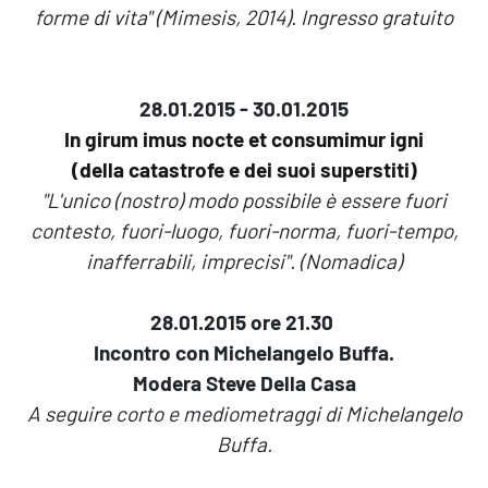
forme di vita" (Mimesis, 2014). Ingresso gratuito
28.01.2015 - 30.01.2015
In girum imus nocte et consumimur igni
(della catastrofe e dei suoi superstiti)
"L'unico (nostro) modo possibile è essere fuori
contesto, fuori-luogo, fuori-norma, fuori-tempo,
inafferrabili, imprecisi".
(Nomadica)
28.01.2015
ore 21.30
Incontro con Michelangelo Buffa.
Modera Steve Della Casa
A seguire corto e mediometraggi di Michelangelo
Buffa.