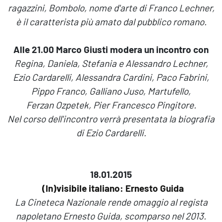
ragazzini, Bombolo, nome d'arte di Franco Lechner,
è il caratterista più amato dal pubblico romano.
Alle 21.00 Marco Giusti modera un incontro con
Regina, Daniela, Stefania e Alessandro Lechner,
Ezio Cardarelli, Alessandra Cardini, Paco Fabrini,
Pippo Franco, Galliano Juso, Martufello,
Ferzan Ozpetek, Pier Francesco Pingitore.
Nel corso dell'incontro verrà presentata la biografia
di Ezio Cardarelli.
18.01.2015
(In)visibile italiano: Ernesto Guida
La Cineteca Nazionale rende omaggio al regista
napoletano Ernesto Guida, scomparso nel 2013.