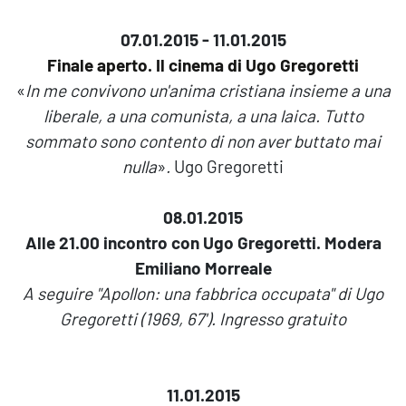
07.01.2015 - 11.01.2015
Finale aperto. Il cinema di Ugo Gregoretti
«
In me convivono un'anima cristiana insieme a una
liberale, a una comunista, a una laica. Tutto
sommato sono contento di non aver buttato mai
nulla
»
.
Ugo Gregoretti
08.01.2015
Alle 21.00 incontro con Ugo Gregoretti. Modera
Emiliano Morreale
A seguire "Apollon: una fabbrica occupata" di Ugo
Gregoretti (1969, 67'). Ingresso gratuito
11.01.2015