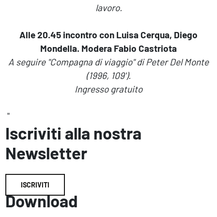
lavoro.
Alle 20.45 incontro con Luisa Cerqua, Diego
Mondella. Modera Fabio Castriota
A seguire "Compagna di viaggio" di Peter Del Monte
(1996, 109').
Ingresso gratuito
"
Iscriviti alla nostra
Newsletter
ISCRIVITI
Download