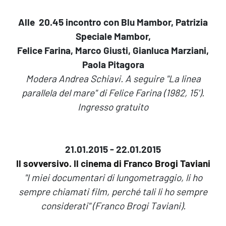
Alle
20.45 i
ncontro con Blu Mambor, Patrizia
Speciale Mambor,
Felice Farina, Marco Giusti, Gianluca Marziani,
Paola Pitagora
Modera Andrea Schiavi. A seguire "La linea
parallela del mare" di Felice Farina (1982, 15').
Ingresso gratuito
21.01.2015 - 22.01.2015
Il sovversivo. Il cinema di Franco Brogi Taviani
"I miei documentari di lungometraggio, li ho
sempre chiamati film, perché tali li ho sempre
considerati" (Franco Brogi Taviani).