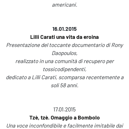
americani.
16.01.2015
Lilli Carati una vita da eroina
Presentazione del toccante documentario di Rony
Daopoulos,
realizzato in una comunità di recupero per
tossicodipendenti,
dedicato a Lilli Carati, scomparsa recentemente a
soli 58 anni.
17.01.2015
Tzè, tzè. Omaggio a Bombolo
Una voce inconfondibile e facilmente imitabile dai