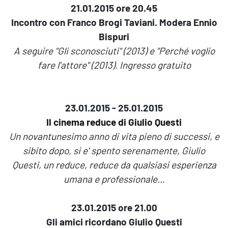
21.01.2015 ore 20.45
Incontro con Franco Brogi Taviani. Modera Ennio
Bispuri
A seguire "Gli sconosciuti" (2013) e "Perché voglio
fare l'attore" (2013).
Ingresso gratuito
23.01.2015 - 25.01.2015
Il cinema reduce di Giulio Questi
Un novantunesimo anno di vita pieno di successi, e
sibito dopo, si e' spento serenamente, Giulio
Questi, un reduce, reduce da qualsiasi esperienza
umana e professionale…
23.01.2015 ore 21.00
Gli amici ricordano Giulio Questi