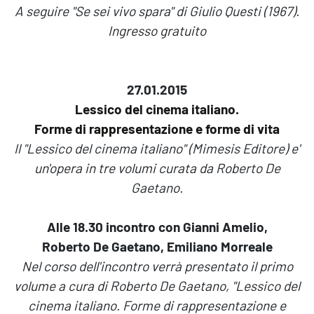
A seguire "Se sei vivo spara" di Giulio Questi (1967).
Ingresso gratuito
27.01.2015
Lessico del cinema italiano.
Forme di rappresentazione e forme di vita
Il "Lessico del cinema italiano" (Mimesis Editore) e'
un'opera in tre volumi curata da Roberto De
Gaetano.
Alle 18.30 incontro con Gianni Amelio,
Roberto De Gaetano, Emiliano Morreale
Nel corso dell'incontro verrà presentato il primo
volume a cura di Roberto De Gaetano, "Lessico del
cinema italiano. Forme di rappresentazione e