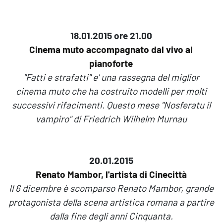
18.01.2015 ore 21.00
Cinema muto accompagnato dal vivo al
pianoforte
"Fatti e strafatti" e' una rassegna del miglior
cinema muto che ha costruito modelli per molti
successivi rifacimenti. Questo mese "Nosferatu il
vampiro" di Friedrich Wilhelm Murnau
20.01.2015
Renato Mambor, l'artista di Cinecittà
Il 6 dicembre è scomparso Renato Mambor, grande
protagonista della scena artistica romana a partire
dalla fine degli anni Cinquanta.