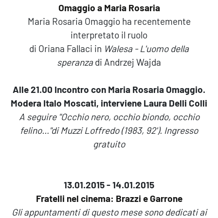
Omaggio a Maria Rosaria
Maria Rosaria Omaggio ha recentemente
interpretato il ruolo
di Oriana Fallaci in
Walesa - L'uomo della
speranza
di Andrzej Wajda
Alle 21.00
Incontro con Maria Rosaria Omaggio.
Modera Italo Moscati, interviene Laura Delli Colli
A seguire "Occhio nero, occhio biondo, occhio
felino…"di Muzzi Loffredo (1983, 92').
Ingresso
gratuito
13.01.2015 - 14.01.2015
Fratelli nel cinema: Brazzi e Garrone
Gli appuntamenti di questo mese sono dedicati ai