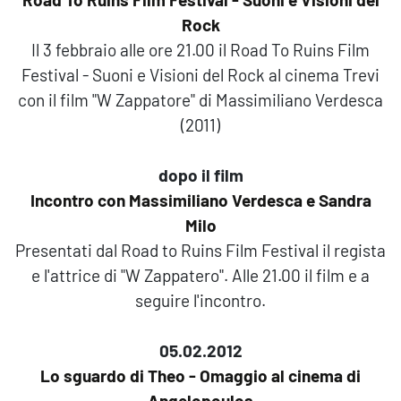
Rock
Il 3 febbraio alle ore 21.00 il Road To Ruins Film
Festival - Suoni e Visioni del Rock al cinema Trevi
con il film "W Zappatore" di Massimiliano Verdesca
(2011)
dopo il film
Incontro con Massimiliano Verdesca e Sandra
Milo
Presentati dal Road to Ruins Film Festival il regista
e l'attrice di "W Zappatero". Alle 21.00 il film e a
seguire l'incontro.
05.02.2012
Lo sguardo di Theo - Omaggio al cinema di
Angelopoulos