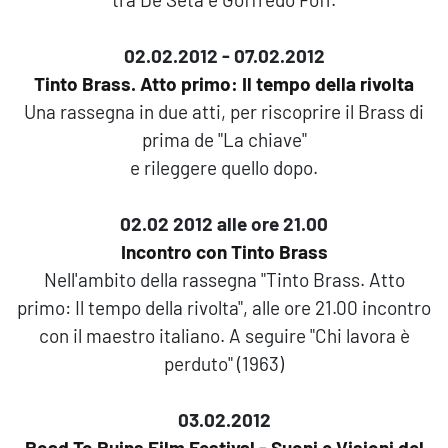
02.02.2012 - 07.02.2012
Tinto Brass. Atto primo: Il tempo della rivolta
Una rassegna in due atti, per riscoprire il Brass di
prima de "La chiave"
e rileggere quello dopo.
02.02 2012 alle ore 21.00
Incontro con Tinto Brass
Nell'ambito della rassegna "Tinto Brass. Atto
primo: Il tempo della rivolta", alle ore 21.00 incontro
con il maestro italiano. A seguire "Chi lavora è
perduto" (1963)
03.02.2012
Road To Ruins Film Festival - Suoni e Visioni del