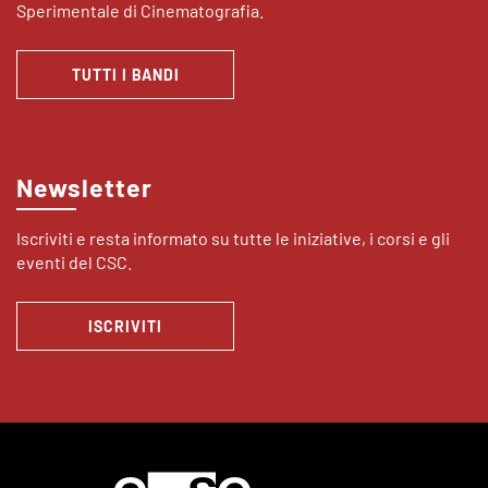
Sperimentale di Cinematografia.
TUTTI I BANDI
Newsletter
Iscriviti e resta informato su tutte le iniziative, i corsi e gli
eventi del CSC.
ISCRIVITI