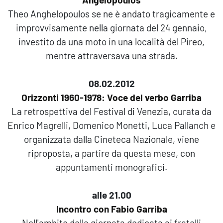
Theo Anghelopoulos se ne è andato tragicamente e
improvvisamente nella giornata del 24 gennaio,
investito da una moto in una località del Pireo,
mentre attraversava una strada.
08.02.2012
Orizzonti 1960-1978: Voce del verbo Garriba
La retrospettiva del Festival di Venezia, curata da
Enrico Magrelli, Domenico Monetti, Luca Pallanch e
organizzata dalla Cineteca Nazionale, viene
riproposta, a partire da questa mese, con
appuntamenti monografici.
alle 21.00
Incontro con Fabio Garriba
Nell'ambito della giornata dedicata ai fratelli