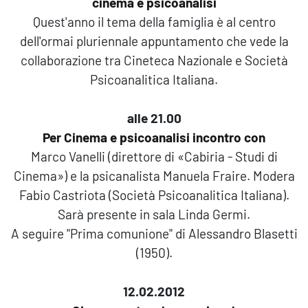
cinema e psicoanalisi
Quest'anno il tema della famiglia è al centro
dell'ormai pluriennale appuntamento che vede la
collaborazione tra Cineteca Nazionale e Società
Psicoanalitica Italiana.
alle 21.00
Per Cinema e psicoanalisi incontro con
Marco Vanelli (direttore di «Cabiria - Studi di
Cinema») e la psicanalista Manuela Fraire. Modera
Fabio Castriota (Società Psicoanalitica Italiana).
Sarà presente in sala Linda Germi.
A seguire "Prima comunione" di Alessandro Blasetti
(1950).
12.02.2012