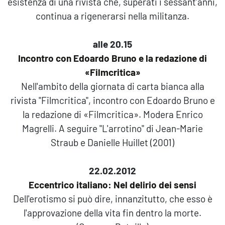
esistenza di una rivista che, superati i sessant'anni,
continua a rigenerarsi nella militanza.
alle 20.15
Incontro con Edoardo Bruno e la redazione di
«Filmcritica»
Nell'ambito della giornata di carta bianca alla
rivista "Filmcritica", incontro con Edoardo Bruno e
la redazione di «Filmcritica». Modera Enrico
Magrelli. A seguire "L'arrotino" di Jean-Marie
Straub e Danielle Huillet (2001)
22.02.2012
Eccentrico italiano: Nel delirio dei sensi
Dell'erotismo si può dire, innanzitutto, che esso è
l'approvazione della vita fin dentro la morte.