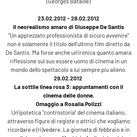
(Georges Bataille)
23.02.2012 - 28.02.2012
Il neorealismo amaro di Giuseppe De Santis
"Un apprezzato professionista di sicuro avvenire"
non è solamente il titolo dell'ultimo film diretto da
De Santis. Ma forse anche un'ironica quanto amara
riflessione sul suo essere uomo di cinema in un
mondo dello spettacolo a lui sempre più alieno.
29.02.2012
La sottile linea rosa 3: appuntamenti con il
cinema delle donne.
Omaggio a Rosalia Polizzi
Un'ipotetica "controstoria" del cinema italiano,
attraverso figure di registe o attrici che vogliamo
ricordare e (ri)vedere. La giornata di febbraio è in