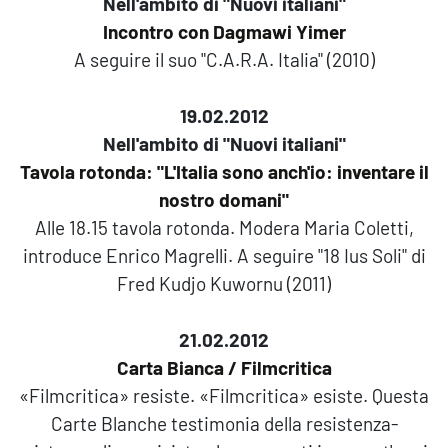
Nell'ambito di "Nuovi italiani"
Incontro con Dagmawi Yimer
A seguire il suo "C.A.R.A. Italia" (2010)
19.02.2012
Nell'ambito di "Nuovi italiani"
Tavola rotonda: "L'Italia sono anch'io: inventare il
nostro domani"
Alle 18.15 tavola rotonda. Modera Maria Coletti,
introduce Enrico Magrelli. A seguire "18 Ius Soli" di
Fred Kudjo Kuwornu (2011)
21.02.2012
Carta Bianca / Filmcritica
«Filmcritica» resiste. «Filmcritica» esiste. Questa
Carte Blanche testimonia della resistenza-