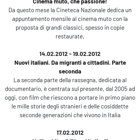
Cinema muto, che passione!
Da questo mese la Cineteca Nazionale dedica un
appuntamento mensile al cinema muto con la
proposta di grandi classici, spesso in copie
restaurate,
14.02.2012 - 19.02.2012
Nuovi italiani. Da migranti a cittadini. Parte
seconda
La seconda parte della rassegna, dedicata al
documentario, è centrata sul presente, dal 2005 ad
oggi, con film che riescono a portare in primo piano
le mille storie degli stranieri e delle cosiddette
seconde generazioni che vivono in Italia
17.02.2012