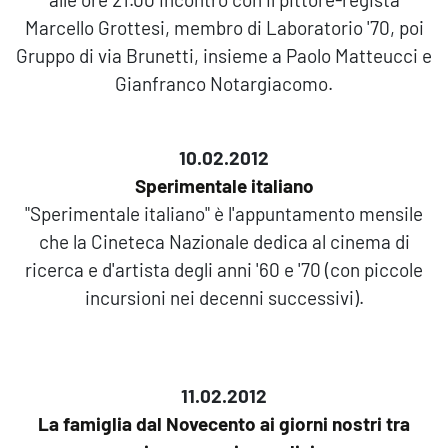
Marcello Grottesi, membro di Laboratorio '70, poi
Gruppo di via Brunetti, insieme a Paolo Matteucci e
Gianfranco Notargiacomo.
10.02.2012
Sperimentale italiano
"Sperimentale italiano" è l'appuntamento mensile
che la Cineteca Nazionale dedica al cinema di
ricerca e d'artista degli anni '60 e '70 (con piccole
incursioni nei decenni successivi).
11.02.2012
La famiglia dal Novecento ai giorni nostri tra