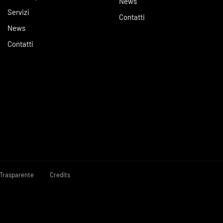
News
Servizi
Contatti
News
Contatti
Trasparente
Credits