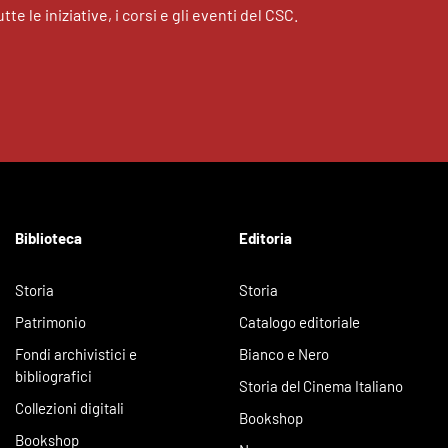
tte le iniziative, i corsi e gli eventi del CSC.
Biblioteca
Editoria
Storia
Storia
Patrimonio
Catalogo editoriale
Fondi archivistici e
Bianco e Nero
bibliografici
Storia del Cinema Italiano
Collezioni digitali
Bookshop
Bookshop