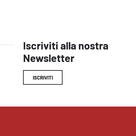
Iscriviti alla nostra
Newsletter
ISCRIVITI