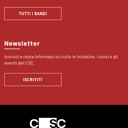
TUTTI I BANDI
Newsletter
Iscriviti e resta informato su tutte le iniziative, i corsi e gli
eventi del CSC.
ISCRIVITI