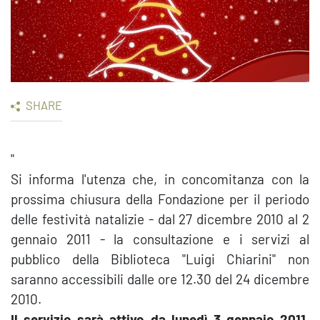
SHARE
"
Si informa l'utenza che, in concomitanza con la
prossima chiusura della Fondazione per il periodo
delle festività natalizie - dal 27 dicembre 2010 al 2
gennaio 2011 - la consultazione e i servizi al
pubblico della Biblioteca "Luigi Chiarini" non
saranno accessibili dalle ore 12.30 del 24 dicembre
2010.
Il servizio sarà attivo da lunedì 3 gennaio 2011
,