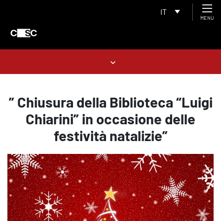
IT
MENU
” Chiusura della Biblioteca “Luigi
Chiarini” in occasione delle
festività natalizie”