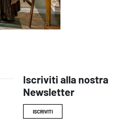
Iscriviti alla nostra
Newsletter
ISCRIVITI