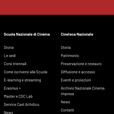
Scuola Nazionale di Cinema
Cineteca Nazionale
Storia
Storia
Le sedi
Patrimonio
Corsi triennali
Preservazione e restauro
Come iscriversi alla Scuola
Diffusione e accesso
E-learning e streaming
Eventi e proiezioni
Erasmus +
Archivio Nazionale Cinema
Impresa
Master e CSC Lab
News
Service Cast Artistico
Contatti
News