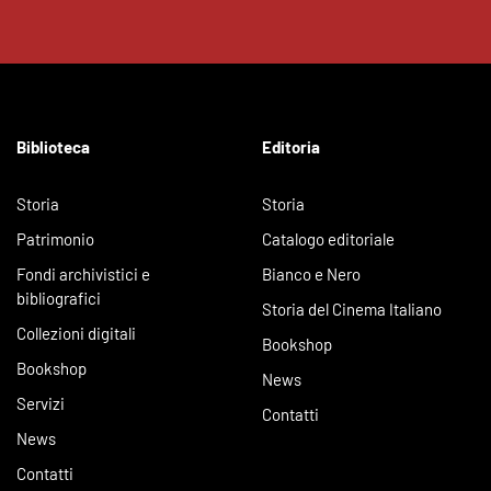
Biblioteca
Editoria
Storia
Storia
Patrimonio
Catalogo editoriale
Fondi archivistici e
Bianco e Nero
bibliografici
Storia del Cinema Italiano
Collezioni digitali
Bookshop
Bookshop
News
Servizi
Contatti
News
Contatti