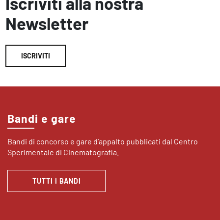
Iscriviti alla nostra
Newsletter
ISCRIVITI
Bandi e gare
Bandi di concorso e gare d’appalto pubblicati dal Centro
Sperimentale di Cinematografia.
TUTTI I BANDI