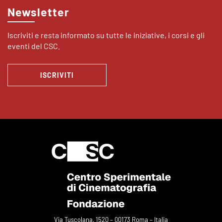
Newsletter
Iscriviti e resta informato su tutte le iniziative, i corsi e gli
eventi del CSC.
ISCRIVITI
Via Tuscolana, 1520 – 00173 Roma – Italia