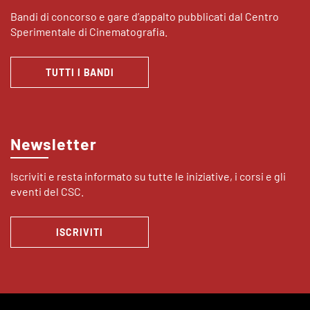
Bandi di concorso e gare d’appalto pubblicati dal Centro
Sperimentale di Cinematografia.
TUTTI I BANDI
Newsletter
Iscriviti e resta informato su tutte le iniziative, i corsi e gli
eventi del CSC.
ISCRIVITI