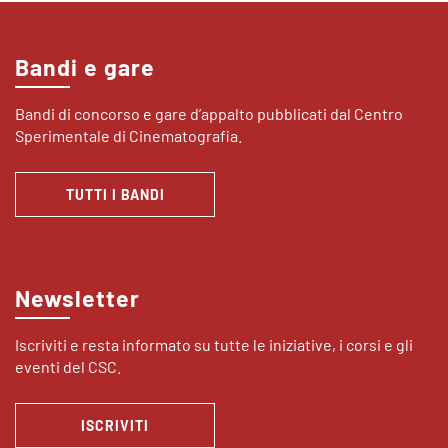
Bandi e gare
Bandi di concorso e gare d’appalto pubblicati dal Centro
Sperimentale di Cinematografia.
TUTTI I BANDI
Newsletter
Iscriviti e resta informato su tutte le iniziative, i corsi e gli
eventi del CSC.
ISCRIVITI