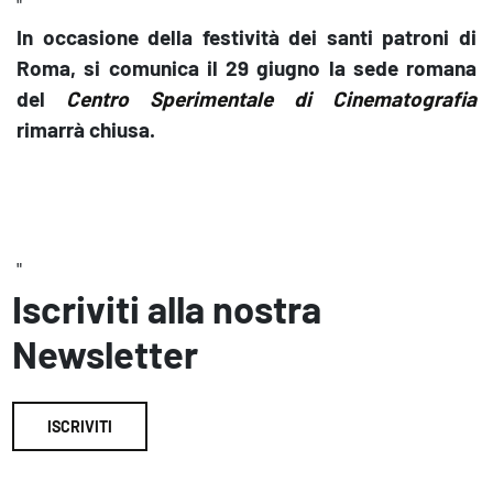
"
In occasione della festività dei santi patroni di
Roma, si comunica il
29 giugno la sede romana
del
Centro Sperimentale di Cinematografia
rimarrà chiusa.
"
Iscriviti alla nostra
Newsletter
ISCRIVITI