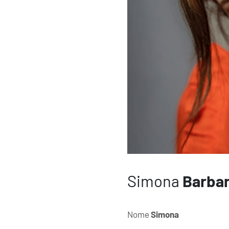
Simona
Barbar
Nome
Simona