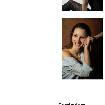
Curriculum