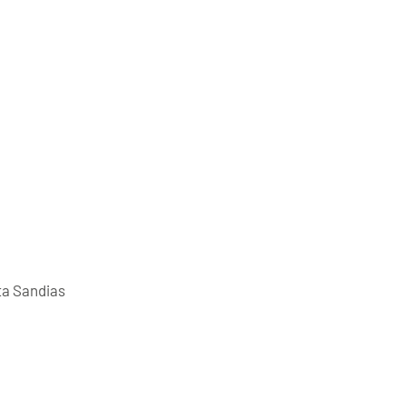
ta Sandias