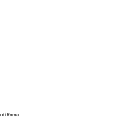
a di Roma