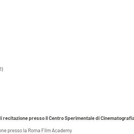
1)
 recitazione presso il Centro Sperimentale di Cinematografi
ione presso la Roma Film Academy