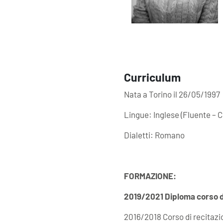
Curriculum
Nata a Torino il 26/05/1997
Lingue: Inglese (Fluente – C
Dialetti: Romano
FORMAZIONE:
2019/2021 Diploma corso di
2016/2018 Corso di recitaz