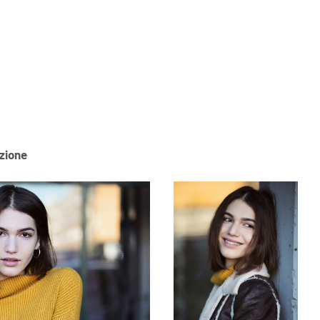
azione