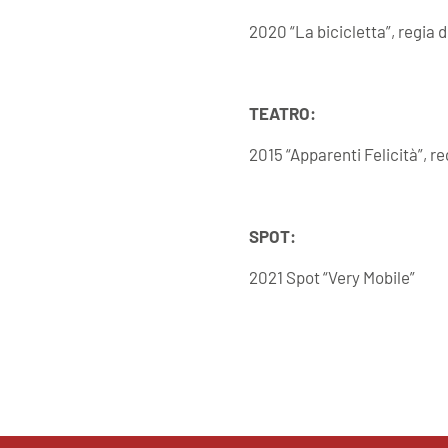
2020 “La bicicletta”, regia
TEATRO:
2015 “Apparenti Felicità”, re
SPOT:
2021 Spot “Very Mobile”