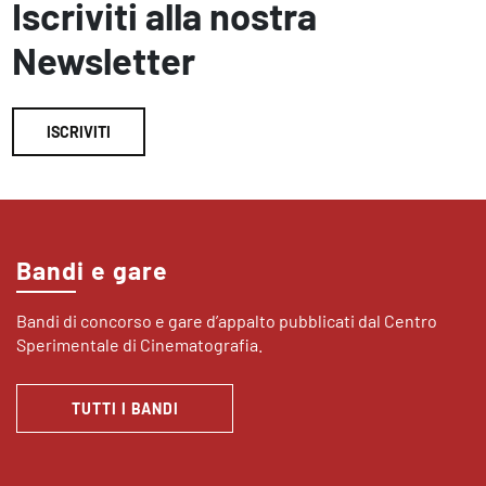
Iscriviti alla nostra
Newsletter
ISCRIVITI
Bandi e gare
Bandi di concorso e gare d’appalto pubblicati dal Centro
Sperimentale di Cinematografia.
TUTTI I BANDI