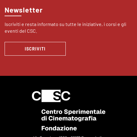
Newsletter
Iscriviti e resta informato su tutte le iniziative, i corsi e gli
eventi del CSC.
ISCRIVITI