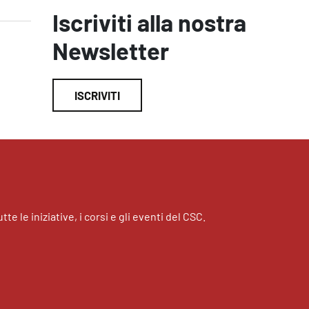
Iscriviti alla nostra
Newsletter
ISCRIVITI
tte le iniziative, i corsi e gli eventi del CSC.