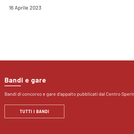
16 Aprile 2023
Bandi e gare
Bandi di concorso e gare d’appalto pubblicati dal Centro Sper
TUTTI I BANDI