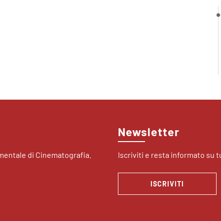
Newsletter
imentale di Cinematografia.
Iscriviti e resta informato su tu
ISCRIVITI