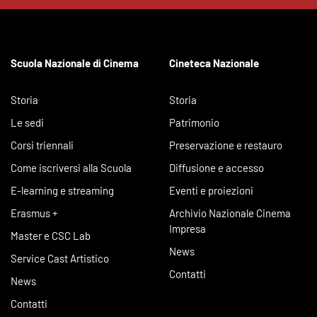
Scuola Nazionale di Cinema
Cineteca Nazionale
Storia
Storia
Le sedi
Patrimonio
Corsi triennali
Preservazione e restauro
Come iscriversi alla Scuola
Diffusione e accesso
E-learning e streaming
Eventi e proiezioni
Erasmus +
Archivio Nazionale Cinema
Impresa
Master e CSC Lab
News
Service Cast Artistico
Contatti
News
Contatti