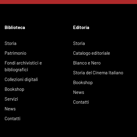
Biblioteca
Editoria
Storia
Storia
Patrimonio
Catalogo editoriale
Fondi archivistici e
Bianco e Nero
bibliografici
Storia del Cinema Italiano
Collezioni digitali
Bookshop
Bookshop
News
Servizi
Contatti
News
Contatti