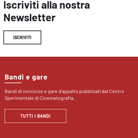
Iscriviti alla nostra
Newsletter
ISCRIVITI
Bandi e gare
Bandi di concorso e gare d’appalto pubblicati dal Centro
Sperimentale di Cinematografia.
TUTTI I BANDI