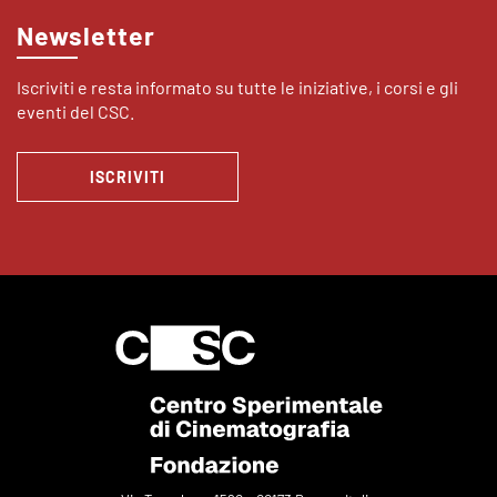
Newsletter
Iscriviti e resta informato su tutte le iniziative, i corsi e gli
eventi del CSC.
ISCRIVITI