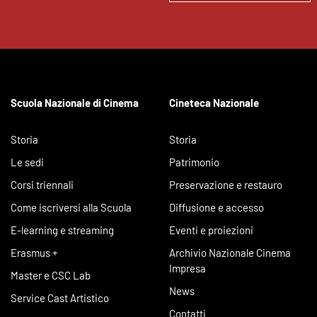
Scuola Nazionale di Cinema
Cineteca Nazionale
Storia
Storia
Le sedi
Patrimonio
Corsi triennali
Preservazione e restauro
Come iscriversi alla Scuola
Diffusione e accesso
E-learning e streaming
Eventi e proiezioni
Erasmus +
Archivio Nazionale Cinema
Impresa
Master e CSC Lab
News
Service Cast Artistico
Contatti