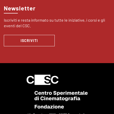
Newsletter
Iscriviti e resta informato su tutte le iniziative, i corsi e gli
eventi del CSC.
ISCRIVITI