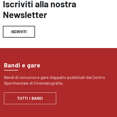
Iscriviti alla nostra
Newsletter
ISCRIVITI
Bandi e gare
Bandi di concorso e gare d’appalto pubblicati dal Centro
Sperimentale di Cinematografia.
TUTTI I BANDI