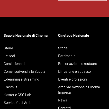
Scuola Nazionale di Cinema
Cineteca Nazionale
Storia
Storia
Le sedi
Patrimonio
Corsi triennali
Preservazione e restauro
Come iscriversi alla Scuola
Diffusione e accesso
E-learning e streaming
Eventi e proiezioni
Erasmus +
Archivio Nazionale Cinema
Impresa
Master e CSC Lab
News
Service Cast Artistico
Contatti