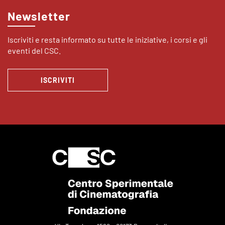
Newsletter
Iscriviti e resta informato su tutte le iniziative, i corsi e gli
eventi del CSC.
ISCRIVITI