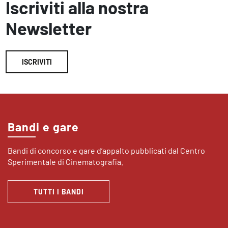
Iscriviti alla nostra
Newsletter
ISCRIVITI
Bandi e gare
Bandi di concorso e gare d’appalto pubblicati dal Centro
Sperimentale di Cinematografia.
TUTTI I BANDI