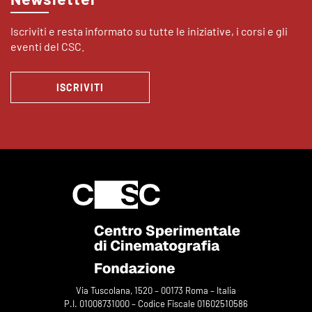
Iscriviti e resta informato su tutte le iniziative, i corsi e gli
eventi del CSC.
ISCRIVITI
Via Tuscolana, 1520 – 00173 Roma – Italia
P.I. 01008731000 – Codice Fiscale 01602510586