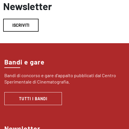
Newsletter
ISCRIVITI
Bandi e gare
Bandi di concorso e gare d’appalto pubblicati dal Centro
Sperimentale di Cinematografia.
TUTTI I BANDI
Newsletter