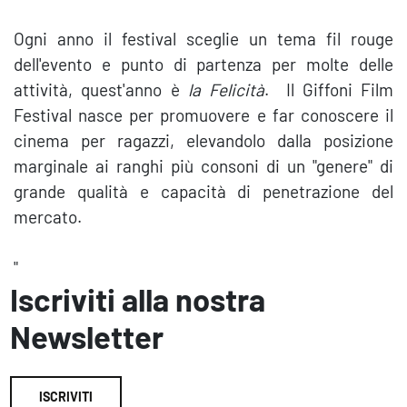
Ogni anno il festival sceglie un tema fil rouge
dell'evento e punto di partenza per molte delle
attività, quest'anno è
la Felicità
. Il Giffoni Film
Festival nasce per promuovere e far conoscere il
cinema per ragazzi, elevandolo dalla posizione
marginale ai ranghi più consoni di un "genere" di
grande qualità e capacità di penetrazione del
mercato.
"
Iscriviti alla nostra
Newsletter
ISCRIVITI