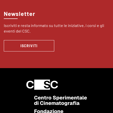
Newsletter
Iscriviti e resta informato su tutte le iniziative, i corsi e gli
eventi del CSC.
ISCRIVITI