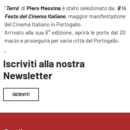
"
Terra
" di
Piero Messina
è stato selezionato da:
8 ½
Festa del Cinema Italiano
, maggior manifestazione
del Cinema Italiano in Portogallo.
Arrivato alla sua 6° edizione, aprirà le porte dal 20
marzo e proseguirà per varie città del Portogallo.
"
Iscriviti alla nostra
Newsletter
ISCRIVITI