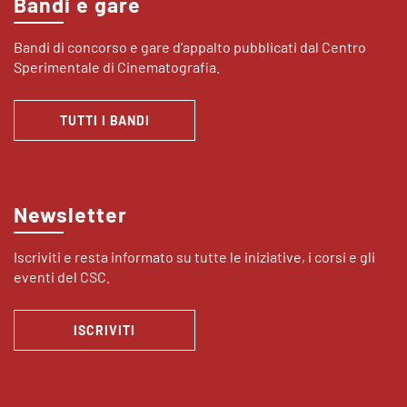
Bandi e gare
Bandi di concorso e gare d’appalto pubblicati dal Centro
Sperimentale di Cinematografia.
TUTTI I BANDI
Newsletter
Iscriviti e resta informato su tutte le iniziative, i corsi e gli
eventi del CSC.
ISCRIVITI