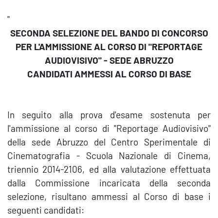
"
SECONDA SELEZIONE DEL BANDO DI CONCORSO
PER L'AMMISSIONE AL CORSO DI "REPORTAGE
AUDIOVISIVO" - SEDE ABRUZZO
CANDIDATI AMMESSI AL CORSO DI BASE
In seguito alla prova d'esame sostenuta per
l'ammissione al corso di "Reportage Audiovisivo"
della sede Abruzzo del Centro Sperimentale di
Cinematografia - Scuola Nazionale di Cinema,
triennio 2014-2106, ed alla valutazione effettuata
dalla Commissione incaricata della seconda
selezione, risultano ammessi al Corso di base i
seguenti candidati: