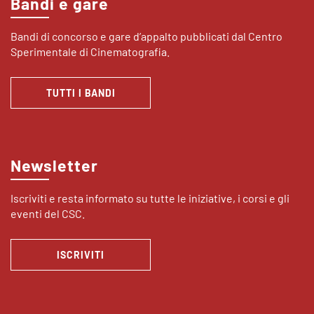
Bandi e gare
Bandi di concorso e gare d’appalto pubblicati dal Centro
Sperimentale di Cinematografia.
TUTTI I BANDI
Newsletter
Iscriviti e resta informato su tutte le iniziative, i corsi e gli
eventi del CSC.
ISCRIVITI