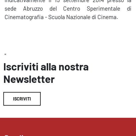
sede Abruzzo del Centro Sperimentale di
Cinematografia - Scuola Nazionale di Cinema.
"
Iscriviti alla nostra
Newsletter
ISCRIVITI