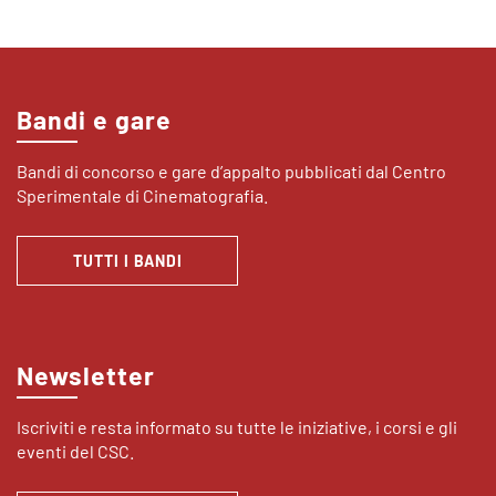
Bandi e gare
Bandi di concorso e gare d’appalto pubblicati dal Centro
Sperimentale di Cinematografia.
TUTTI I BANDI
Newsletter
Iscriviti e resta informato su tutte le iniziative, i corsi e gli
eventi del CSC.