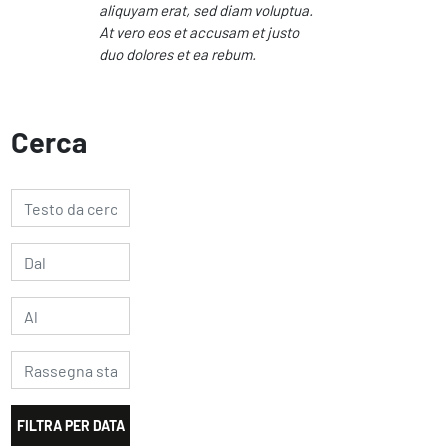
aliquyam erat, sed diam voluptua.
At vero eos et accusam et justo
duo dolores et ea rebum.
Cerca