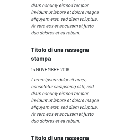
diam nonumy eirmod tempor
invidunt ut labore et dolore magna
aliquyam erat, sed diam voluptua.
At vero eos et accusam et justo
duo dolores et ea rebum.
Titolo di una rassegna
stampa
15 NOVEMBRE 2019
Lorem ipsum dolor sit amet,
consetetur sadipscing elitr, sed
diam nonumy eirmod tempor
invidunt ut labore et dolore magna
aliquyam erat, sed diam voluptua.
At vero eos et accusam et justo
duo dolores et ea rebum.
Titolo di una rassegna