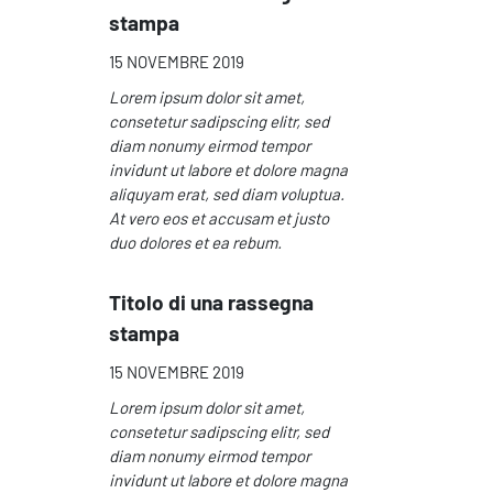
stampa
15 NOVEMBRE 2019
Lorem ipsum dolor sit amet,
consetetur sadipscing elitr, sed
diam nonumy eirmod tempor
invidunt ut labore et dolore magna
aliquyam erat, sed diam voluptua.
At vero eos et accusam et justo
duo dolores et ea rebum.
Titolo di una rassegna
stampa
15 NOVEMBRE 2019
Lorem ipsum dolor sit amet,
consetetur sadipscing elitr, sed
diam nonumy eirmod tempor
invidunt ut labore et dolore magna