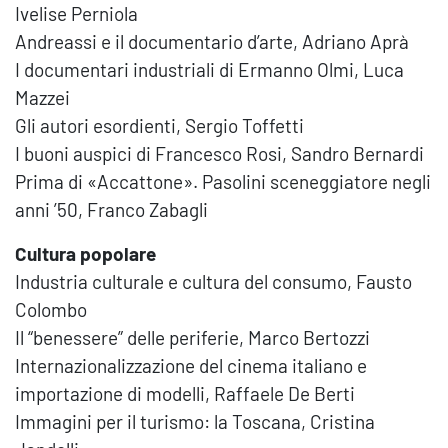
Ivelise Perniola
Andreassi e il documentario d’arte, Adriano Aprà
I documentari industriali di Ermanno Olmi, Luca
Mazzei
Gli autori esordienti, Sergio Toffetti
I buoni auspici di Francesco Rosi, Sandro Bernardi
Prima di «Accattone». Pasolini sceneggiatore negli
anni ’50, Franco Zabagli
Cultura popolare
Industria culturale e cultura del consumo, Fausto
Colombo
Il “benessere” delle periferie, Marco Bertozzi
Internazionalizzazione del cinema italiano e
importazione di modelli, Raffaele De Berti
Immagini per il turismo: la Toscana, Cristina