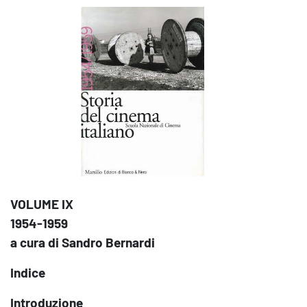
VOLUME IX
1954-1959
a cura di Sandro Bernardi
Indice
Introduzione