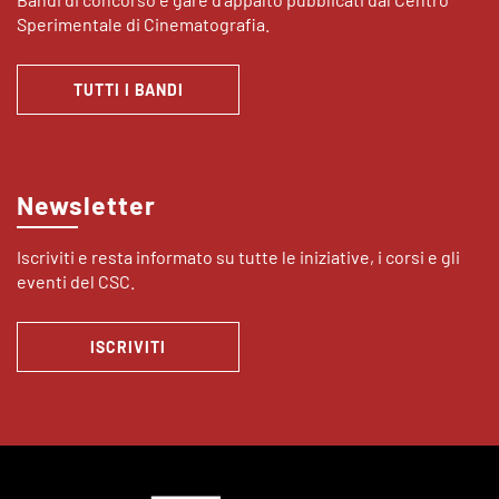
Sperimentale di Cinematografia.
TUTTI I BANDI
Newsletter
Iscriviti e resta informato su tutte le iniziative, i corsi e gli
eventi del CSC.
ISCRIVITI