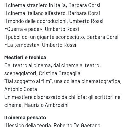
Il cinema straniero in Italia, Barbara Corsi
Il cinema italiano all’estero, Barbara Corsi
Il mondo delle coproduzioni, Umberto Rossi
«Guerra e pace», Umberto Rossi
Il pubblico, un gigante sconosciuto, Barbara Corsi
«La tempesta», Umberto Rossi
Mestieri e tecnica
Dal teatro al cinema, dal cinema al teatro:
sceneggiatori, Cristina Bragaglia
“Dal soggetto al film”, una collana cinematografica,
Antonio Costa
Un mestiere disprezzato da chi lofa: gli scrittori nel
cinema, Maurizio Ambrosini
Il cinema pensato
Il lessico della teoria, Roberto De Gaetano