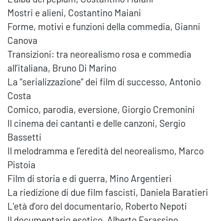
Mostri e alieni, Costantino Maiani
Forme, motivi e funzioni della commedia, Gianni
Canova
Transizioni: tra neorealismo rosa e commedia
all’italiana, Bruno Di Marino
La “serializzazione” dei film di successo, Antonio
Costa
Comico, parodia, eversione, Giorgio Cremonini
Il cinema dei cantanti e delle canzoni, Sergio
Bassetti
Il melodramma e l’eredità del neorealismo, Marco
Pistoia
Film di storia e di guerra, Mino Argentieri
La riedizione di due film fascisti, Daniela Baratieri
L’età d’oro del documentario, Roberto Nepoti
Il documentario esotico, Alberto Farassino