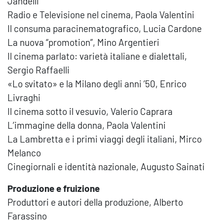
Jandelli
Radio e Televisione nel cinema, Paola Valentini
Il consuma paracinematografico, Lucia Cardone
La nuova “promotion”, Mino Argentieri
Il cinema parlato: varietà italiane e dialettali,
Sergio Raffaelli
«Lo svitato» e la Milano degli anni ’50, Enrico
Livraghi
Il cinema sotto il vesuvio, Valerio Caprara
L’immagine della donna, Paola Valentini
La Lambretta e i primi viaggi degli italiani, Mirco
Melanco
Cinegiornali e identità nazionale, Augusto Sainati
Produzione e fruizione
Produttori e autori della produzione, Alberto
Farassino