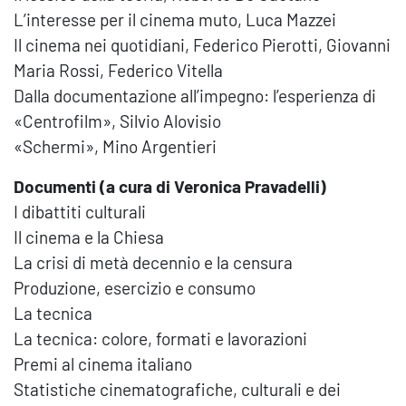
L’interesse per il cinema muto, Luca Mazzei
Il cinema nei quotidiani, Federico Pierotti, Giovanni
Maria Rossi, Federico Vitella
Dalla documentazione all’impegno: l’esperienza di
«Centrofilm», Silvio Alovisio
«Schermi», Mino Argentieri
Documenti (a cura di Veronica Pravadelli)
I dibattiti culturali
Il cinema e la Chiesa
La crisi di metà decennio e la censura
Produzione, esercizio e consumo
La tecnica
La tecnica: colore, formati e lavorazioni
Premi al cinema italiano
Statistiche cinematografiche, culturali e dei