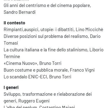
Gli anni del centrismo e del cinema popolare,
Sandro Bernardi
Il contesto
Rimpianti,auspici, utopie: i dibattiti, Lino Miccichè
Diverse posizioni sul problema del realismo, Dario
Tomasi
La cultura italiana e la fine dello stalinismo, Liborio
Termine
«Cinema Nuovo», Bruno Torri
Buon costume e pubblica morale, Franco Vigni
Lo scandalo ENIC-ECI, Bruno Torri
I generi
Sviluppo, trasformazione e rielaborazione dei
generi, Ruggero Eugeni
L’alba del peplum, Costantino Maiani