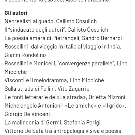
Gli autori
Neorealisti al guado, Callisto Cosulich
Il “sindacato degli autori”, Callisto Cosulich
La poesia amara di Pietrangeli, Sandro Bernardi
Rossellini: dal viaggio in Italia al viaggio in India,
Gianni Rondolino
Rossellini e Monicelli, “convergenze parallele”, Lino
Miccichè
Visconti e il melodramma, Lino Miccichè
Sulla strada di Fellini, Vito Zagarrio
Le fonti letterarie de «La strada», Orietta Mizzoni
Michelangelo Antonioni: «Le amiche» e «Il grido»,
Giorgio De Vincenti
La malinconia di Germi, Stefania Parigi
Vittorio De Seta tra antropologia visiva e poesia,