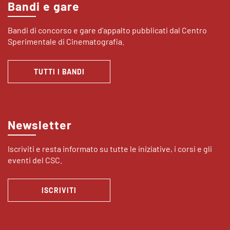
Bandi e gare
Bandi di concorso e gare d’appalto pubblicati dal Centro
Sperimentale di Cinematografia.
TUTTI I BANDI
Newsletter
Iscriviti e resta informato su tutte le iniziative, i corsi e gli
eventi del CSC.
ISCRIVITI