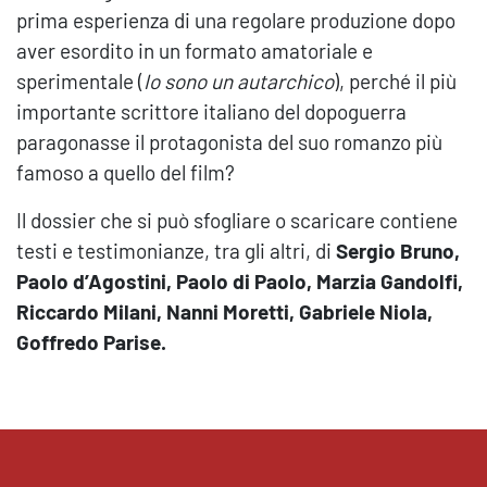
prima esperienza di una regolare produzione dopo
aver esordito in un formato amatoriale e
sperimentale (
Io sono un autarchico
), perché il più
importante scrittore italiano del dopoguerra
paragonasse il protagonista del suo romanzo più
famoso a quello del film?
Il dossier che si può sfogliare o scaricare contiene
testi e testimonianze, tra gli altri, di
Sergio Bruno,
Paolo d’Agostini, Paolo di Paolo, Marzia Gandolfi,
Riccardo Milani, Nanni Moretti, Gabriele Niola,
Goffredo Parise.