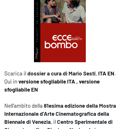
Scarica il
dossier a cura di Mario Sesti
,
ITA
EN
.
Qui in
versione sfogliabile ITA
,
versione
sfogliabile EN
Nell’ambito della
81esima edizione della Mostra
Internazionale d’Arte Cinematografica della
Biennale di Venezia
, il
Centro Sperimentale di