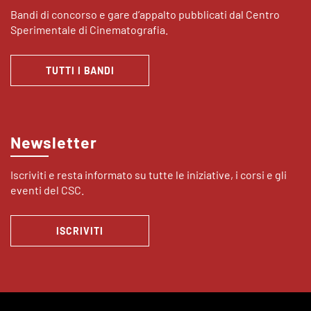
Bandi di concorso e gare d’appalto pubblicati dal Centro
Sperimentale di Cinematografia.
TUTTI I BANDI
Newsletter
Iscriviti e resta informato su tutte le iniziative, i corsi e gli
eventi del CSC.
ISCRIVITI