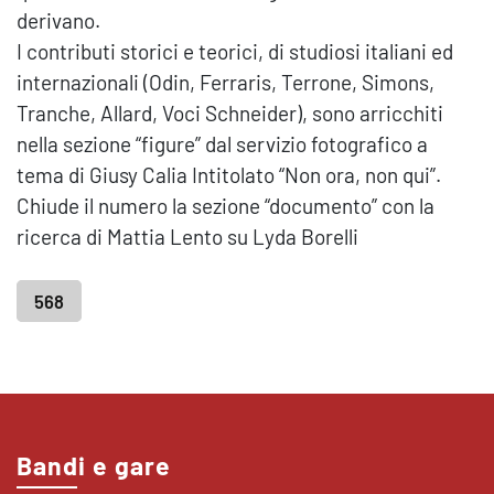
derivano.
I contributi storici e teorici, di studiosi italiani ed
internazionali (Odin, Ferraris, Terrone, Simons,
Tranche, Allard, Voci Schneider), sono arricchiti
nella sezione “figure” dal servizio fotografico a
tema di Giusy Calia Intitolato “Non ora, non qui”.
Chiude il numero la sezione “documento” con la
ricerca di Mattia Lento su Lyda Borelli
568
Bandi e gare