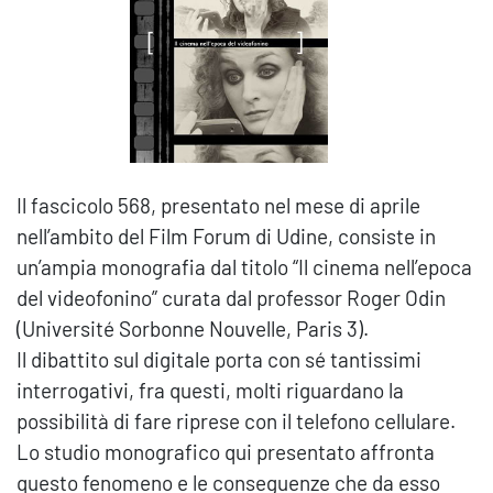
Il fascicolo 568, presentato nel mese di aprile
nell’ambito del Film Forum di Udine, consiste in
un’ampia monografia dal titolo “Il cinema nell’epoca
del videofonino” curata dal professor Roger Odin
(Université Sorbonne Nouvelle, Paris 3).
Il dibattito sul digitale porta con sé tantissimi
interrogativi, fra questi, molti riguardano la
possibilità di fare riprese con il telefono cellulare.
Lo studio monografico qui presentato affronta
questo fenomeno e le conseguenze che da esso