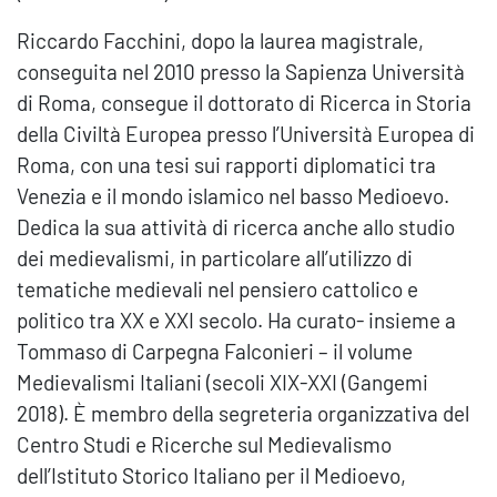
Riccardo Facchini, dopo la laurea magistrale,
conseguita nel 2010 presso la Sapienza Università
di Roma, consegue il dottorato di Ricerca in Storia
della Civiltà Europea presso l’Università Europea di
Roma, con una tesi sui rapporti diplomatici tra
Venezia e il mondo islamico nel basso Medioevo.
Dedica la sua attività di ricerca anche allo studio
dei medievalismi, in particolare all’utilizzo di
tematiche medievali nel pensiero cattolico e
politico tra XX e XXI secolo. Ha curato- insieme a
Tommaso di Carpegna Falconieri – il volume
Medievalismi Italiani (secoli XIX-XXI (Gangemi
2018). È membro della segreteria organizzativa del
Centro Studi e Ricerche sul Medievalismo
dell’Istituto Storico Italiano per il Medioevo,