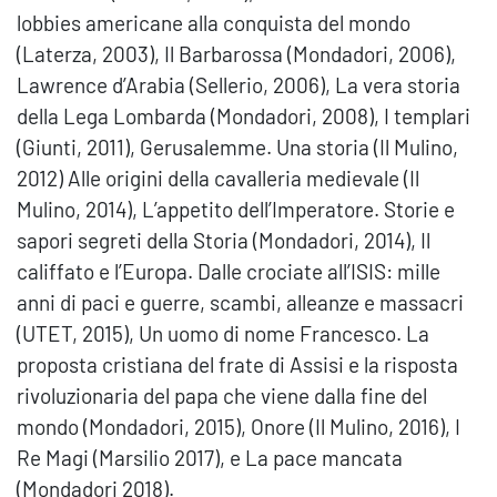
lobbies americane alla conquista del mondo
(Laterza, 2003), Il Barbarossa (Mondadori, 2006),
Lawrence d’Arabia (Sellerio, 2006), La vera storia
della Lega Lombarda (Mondadori, 2008), I templari
(Giunti, 2011), Gerusalemme. Una storia (Il Mulino,
2012) Alle origini della cavalleria medievale (Il
Mulino, 2014), L’appetito dell’Imperatore. Storie e
sapori segreti della Storia (Mondadori, 2014), Il
califfato e l’Europa. Dalle crociate all’ISIS: mille
anni di paci e guerre, scambi, alleanze e massacri
(UTET, 2015), Un uomo di nome Francesco. La
proposta cristiana del frate di Assisi e la risposta
rivoluzionaria del papa che viene dalla fine del
mondo (Mondadori, 2015), Onore (Il Mulino, 2016), I
Re Magi (Marsilio 2017), e La pace mancata
(Mondadori 2018).