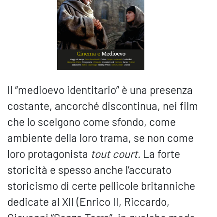
Il “medioevo identitario” è una presenza
costante, ancorché discontinua, nei film
che lo scelgono come sfondo, come
ambiente della loro trama, se non come
loro protagonista
tout court.
La forte
storicità e spesso anche l’accurato
storicismo di certe pellicole britanniche
dedicate al XII (Enrico II, Riccardo,