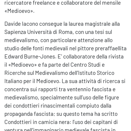
ricercatore freelance e collaboratore del mensile
«Medioevo».
Davide Iacono consegue la laurea magistrale alla
Sapienza Università di Roma, con una tesi sul
medievalismo, con particolare attenzione allo
studio delle fonti medievali nel pittore preraffaellita
Edward Burne-Jones. E’ collaboratore della rivista
il «Medioevo» e fa parte del Centro Studi e
Ricerche sul Medievalismo dell’Istituto Storico
Italiano per il Medioevo. La sua attività di ricerca si
concentra sui rapporti tra ventennio fascista e
medievalismo, specialmente sull’uso delle figure
dei condottieri rinascimentali compiuto dalla
propaganda fascista; su questo tema ha scritto
Condottieri in camicia nera: l’uso dei capitani di
ventura nell’immaginario medievale fascista in