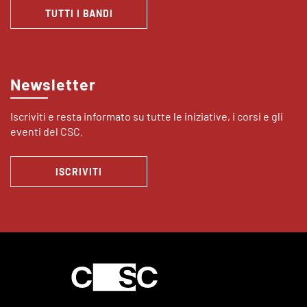
TUTTI I BANDI
Newsletter
Iscriviti e resta informato su tutte le iniziative, i corsi e gli
eventi del CSC.
ISCRIVITI