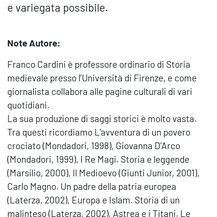
e variegata possibile.
Note Autore:
Franco Cardini è professore ordinario di Storia
medievale presso l’Università di Firenze, e come
giornalista collabora alle pagine culturali di vari
quotidiani.
La sua produzione di saggi storici è molto vasta.
Tra questi ricordiamo L’avventura di un povero
crociato (Mondadori, 1998), Giovanna D’Arco
(Mondadori, 1999), I Re Magi. Storia e leggende
(Marsilio, 2000), Il Medioevo (Giunti Junior, 2001),
Carlo Magno. Un padre della patria europea
(Laterza, 2002), Europa e Islam. Storia di un
malinteso (Laterza, 2002), Astrea e i Titani. Le