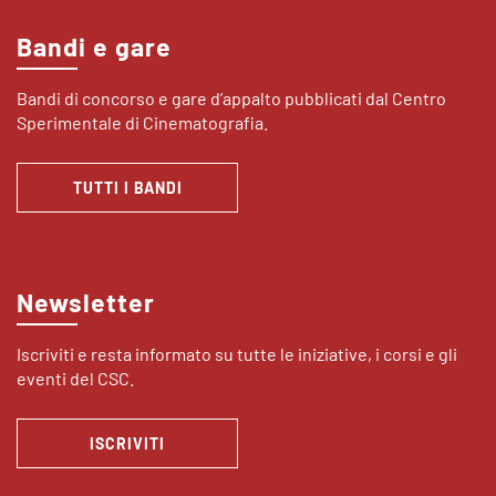
Bandi e gare
Bandi di concorso e gare d’appalto pubblicati dal Centro
Sperimentale di Cinematografia.
TUTTI I BANDI
Newsletter
Iscriviti e resta informato su tutte le iniziative, i corsi e gli
eventi del CSC.
ISCRIVITI